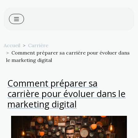
Accueil
Carrière
Comment préparer sa carrière pour évoluer dans
le marketing digital
Comment préparer sa
carrière pour évoluer dans le
marketing digital