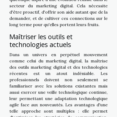
secteur du marketing digital. Cela nécessite
d'être proactif, d'offrir son aide autant que de la
demander, et de cultiver ces connections sur le
long terme pour qu'elles portent leurs fruits.
Maîtriser les outils et
technologies actuels
Dans un univers en perpétuel mouvement
comme celui du marketing digital, la maîtrise
des outils marketing digital et des technologies
récentes est un atout indéniable. Les
professionnels doivent non seulement se
familiariser avec les solutions existantes mais
aussi exercer une veille technologique continue,
leur permettant une adaptation technologique
agile face aux nouveautés. Les avantages d'une
telle approche sont multiples : elle permet