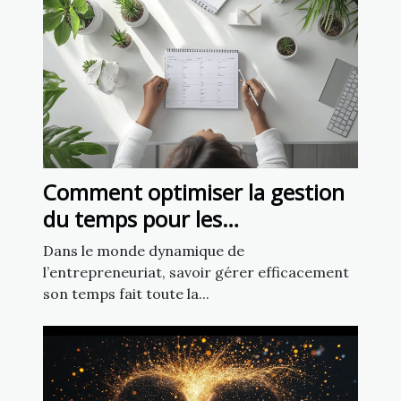
Comment optimiser la gestion
du temps pour les
entrepreneurs ?
Dans le monde dynamique de
l’entrepreneuriat, savoir gérer efficacement
son temps fait toute la...