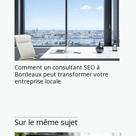
Comment un consultant SEO à
Bordeaux peut transformer votre
entreprise locale
Sur le même sujet