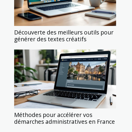
Découverte des meilleurs outils pour
générer des textes créatifs
Méthodes pour accélérer vos
démarches administratives en France