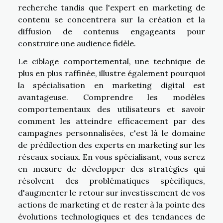
recherche tandis que l'expert en marketing de
contenu se concentrera sur la création et la
diffusion de contenus engageants pour
construire une audience fidèle.
Le ciblage comportemental, une technique de
plus en plus raffinée, illustre également pourquoi
la spécialisation en marketing digital est
avantageuse. Comprendre les modèles
comportementaux des utilisateurs et savoir
comment les atteindre efficacement par des
campagnes personnalisées, c'est là le domaine
de prédilection des experts en marketing sur les
réseaux sociaux. En vous spécialisant, vous serez
en mesure de développer des stratégies qui
résolvent des problématiques spécifiques,
d'augmenter le retour sur investissement de vos
actions de marketing et de rester à la pointe des
évolutions technologiques et des tendances de