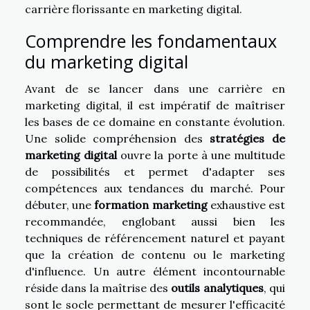
carrière florissante en marketing digital.
Comprendre les fondamentaux
du marketing digital
Avant de se lancer dans une carrière en
marketing digital, il est impératif de maîtriser
les bases de ce domaine en constante évolution.
Une solide compréhension des
stratégies de
marketing digital
ouvre la porte à une multitude
de possibilités et permet d'adapter ses
compétences aux tendances du marché. Pour
débuter, une
formation marketing
exhaustive est
recommandée, englobant aussi bien les
techniques de référencement naturel et payant
que la création de contenu ou le marketing
d'influence. Un autre élément incontournable
réside dans la maîtrise des
outils analytiques
, qui
sont le socle permettant de mesurer l'efficacité