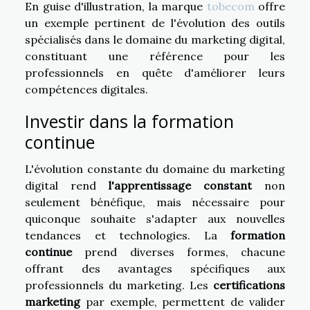
En guise d'illustration, la marque
tobecom
offre
un exemple pertinent de l'évolution des outils
spécialisés dans le domaine du marketing digital,
constituant une référence pour les
professionnels en quête d'améliorer leurs
compétences digitales.
Investir dans la formation
continue
L'évolution constante du domaine du marketing
digital rend
l'apprentissage constant
non
seulement bénéfique, mais nécessaire pour
quiconque souhaite s'adapter aux nouvelles
tendances et technologies. La
formation
continue
prend diverses formes, chacune
offrant des avantages spécifiques aux
professionnels du marketing. Les
certifications
marketing
par exemple, permettent de valider