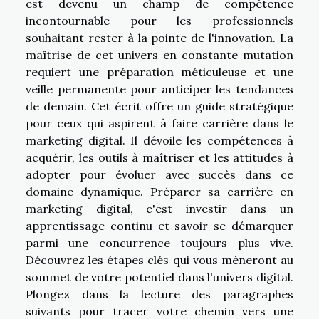
est devenu un champ de compétence
incontournable pour les professionnels
souhaitant rester à la pointe de l'innovation. La
maîtrise de cet univers en constante mutation
requiert une préparation méticuleuse et une
veille permanente pour anticiper les tendances
de demain. Cet écrit offre un guide stratégique
pour ceux qui aspirent à faire carrière dans le
marketing digital. Il dévoile les compétences à
acquérir, les outils à maîtriser et les attitudes à
adopter pour évoluer avec succès dans ce
domaine dynamique. Préparer sa carrière en
marketing digital, c'est investir dans un
apprentissage continu et savoir se démarquer
parmi une concurrence toujours plus vive.
Découvrez les étapes clés qui vous mèneront au
sommet de votre potentiel dans l'univers digital.
Plongez dans la lecture des paragraphes
suivants pour tracer votre chemin vers une