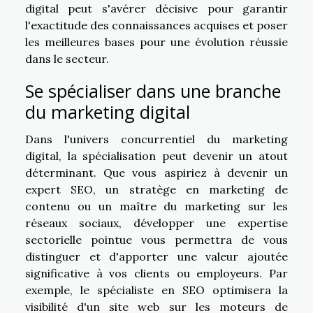
digital peut s'avérer décisive pour garantir
l'exactitude des connaissances acquises et poser
les meilleures bases pour une évolution réussie
dans le secteur.
Se spécialiser dans une branche
du marketing digital
Dans l'univers concurrentiel du marketing
digital, la spécialisation peut devenir un atout
déterminant. Que vous aspiriez à devenir un
expert SEO, un stratège en marketing de
contenu ou un maître du marketing sur les
réseaux sociaux, développer une expertise
sectorielle pointue vous permettra de vous
distinguer et d'apporter une valeur ajoutée
significative à vos clients ou employeurs. Par
exemple, le spécialiste en SEO optimisera la
visibilité d'un site web sur les moteurs de