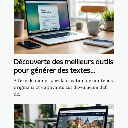
Découverte des meilleurs outils
pour générer des textes
créatifs
À l’ère du numérique, la création de contenus
originaux et captivants est devenue un défi
de...