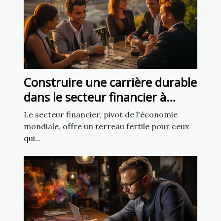
Construire une carrière durable
dans le secteur financier à
Bordeaux
Le secteur financier, pivot de l'économie
mondiale, offre un terreau fertile pour ceux
qui...