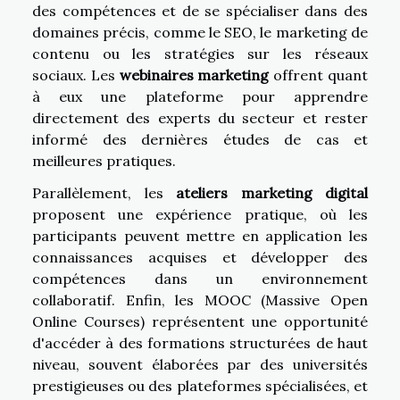
des compétences et de se spécialiser dans des
domaines précis, comme le SEO, le marketing de
contenu ou les stratégies sur les réseaux
sociaux. Les
webinaires marketing
offrent quant
à eux une plateforme pour apprendre
directement des experts du secteur et rester
informé des dernières études de cas et
meilleures pratiques.
Parallèlement, les
ateliers marketing digital
proposent une expérience pratique, où les
participants peuvent mettre en application les
connaissances acquises et développer des
compétences dans un environnement
collaboratif. Enfin, les MOOC (Massive Open
Online Courses) représentent une opportunité
d'accéder à des formations structurées de haut
niveau, souvent élaborées par des universités
prestigieuses ou des plateformes spécialisées, et