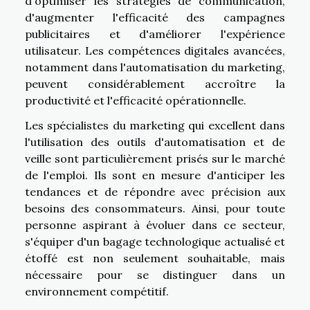
d'optimiser les stratégies de communication,
d'augmenter l'efficacité des campagnes
publicitaires et d'améliorer l'expérience
utilisateur. Les compétences digitales avancées,
notamment dans l'automatisation du marketing,
peuvent considérablement accroître la
productivité et l'efficacité opérationnelle.
Les spécialistes du marketing qui excellent dans
l'utilisation des outils d'automatisation et de
veille sont particulièrement prisés sur le marché
de l'emploi. Ils sont en mesure d'anticiper les
tendances et de répondre avec précision aux
besoins des consommateurs. Ainsi, pour toute
personne aspirant à évoluer dans ce secteur,
s'équiper d'un bagage technologique actualisé et
étoffé est non seulement souhaitable, mais
nécessaire pour se distinguer dans un
environnement compétitif.