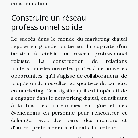
consommation.
Construire un réseau
professionnel solide
Le succès dans le monde du marketing digital
repose en grande partie sur la capacité d’un
individu à établir un réseau professionnel
robuste. La construction de relations
professionnelles ouvre les portes à de nouvelles
opportunités, qu'il s'agisse de collaborations, de
projets ou de nouvelles perspectives de carrière
en marketing. Cela signifie qu'il est impératif de
s'engager dans le networking digital, en utilisant
à la fois des plateformes en ligne et des
événements en personne pour rencontrer et
échanger avec des pairs, des mentors et
d'autres professionnels influents du secteur.