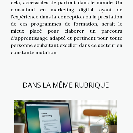
cela, accessibles de partout dans le monde. Un
consultant en marketing digital, ayant de
l'expérience dans la conception ou la prestation
de ces programmes de formation, serait le
mieux placé pour élaborer un parcours
d'apprentissage adapté et pertinent pour toute
personne souhaitant exceller dans ce secteur en
constante mutation.
DANS LA MÊME RUBRIQUE