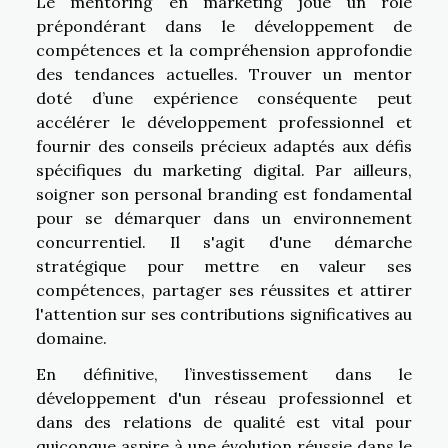
Le mentoring en marketing joue un rôle
prépondérant dans le développement de
compétences et la compréhension approfondie
des tendances actuelles. Trouver un mentor
doté d’une expérience conséquente peut
accélérer le développement professionnel et
fournir des conseils précieux adaptés aux défis
spécifiques du marketing digital. Par ailleurs,
soigner son personal branding est fondamental
pour se démarquer dans un environnement
concurrentiel. Il s'agit d'une démarche
stratégique pour mettre en valeur ses
compétences, partager ses réussites et attirer
l'attention sur ses contributions significatives au
domaine.
En définitive, l’investissement dans le
développement d'un réseau professionnel et
dans des relations de qualité est vital pour
quiconque aspire à une évolution réussie dans le