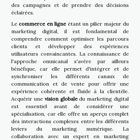
des campagnes et de prendre des décisions
éclairées.
Le
commerce en ligne
étant un pilier majeur du
marketing digital, il est fondamental de
comprendre comment optimiser les parcours
clients et développer des expériences
utilisateurs convaincantes. La connaissance de
l'approche omnicanal s'avère par ailleurs
bénéfique, car elle permet d'intégrer et de
synchroniser les différents canaux de
communication et de vente pour offrir une
expérience cohérente et fluide à la clientèle.
Acquérir une
vision globale
du marketing digital
est essentiel avant de considérer une
spécialisation, car elle offre un aperçu complet
des interactions complexes entre les différents
leviers du marketing numérique. La
collaboration avec un expert en marketing