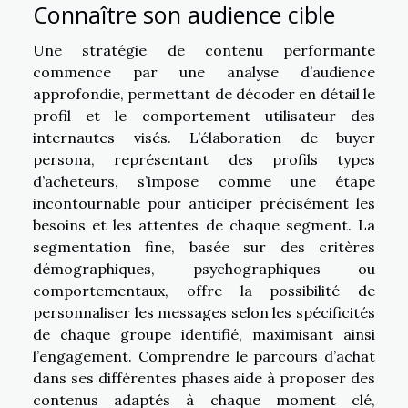
Connaître son audience cible
Une stratégie de contenu performante
commence par une analyse d’audience
approfondie, permettant de décoder en détail le
profil et le comportement utilisateur des
internautes visés. L’élaboration de buyer
persona, représentant des profils types
d’acheteurs, s’impose comme une étape
incontournable pour anticiper précisément les
besoins et les attentes de chaque segment. La
segmentation fine, basée sur des critères
démographiques, psychographiques ou
comportementaux, offre la possibilité de
personnaliser les messages selon les spécificités
de chaque groupe identifié, maximisant ainsi
l’engagement. Comprendre le parcours d’achat
dans ses différentes phases aide à proposer des
contenus adaptés à chaque moment clé,