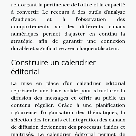
renforçant la pertinence de l’offre et la capacité
à convertir. Le recours à des outils d’analyse
d’audience et à l’observation des
comportements sur les différents canaux
numériques permet d’ajuster en continu la
stratégie, afin de garantir une connexion
durable et significative avec chaque utilisateur.
Construire un calendrier
éditorial
La mise en place d’un calendrier éditorial
représente une base solide pour structurer la
diffusion des messages et offrir au public un
contenu régulier. Grâce à une planification
rigoureuse, l’organisation des thématiques, la
sélection des formats et l’intégration des canaux
de diffusion deviennent des processus fluides et
maîtrisés. Le calendrier éditorial permet de