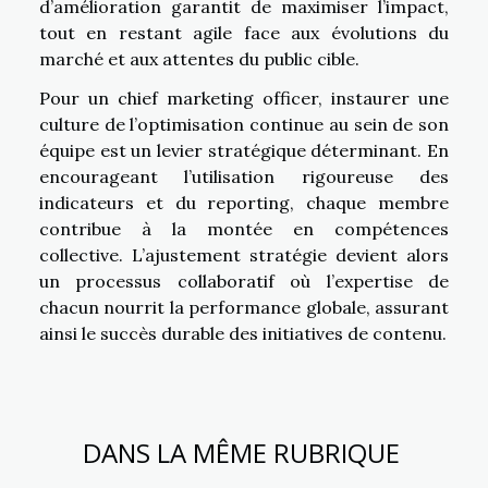
d’amélioration garantit de maximiser l’impact,
tout en restant agile face aux évolutions du
marché et aux attentes du public cible.
Pour un chief marketing officer, instaurer une
culture de l’optimisation continue au sein de son
équipe est un levier stratégique déterminant. En
encourageant l’utilisation rigoureuse des
indicateurs et du reporting, chaque membre
contribue à la montée en compétences
collective. L’ajustement stratégie devient alors
un processus collaboratif où l’expertise de
chacun nourrit la performance globale, assurant
ainsi le succès durable des initiatives de contenu.
DANS LA MÊME RUBRIQUE