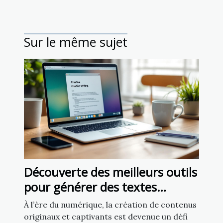
Sur le même sujet
Découverte des meilleurs outils
pour générer des textes
créatifs
À l’ère du numérique, la création de contenus
originaux et captivants est devenue un défi