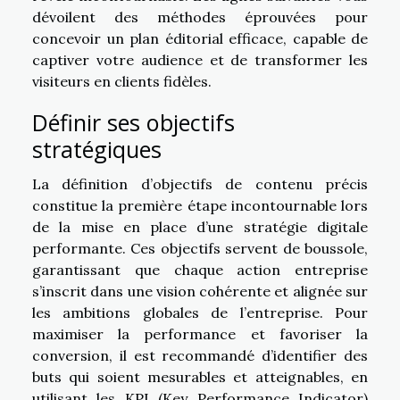
dévoilent des méthodes éprouvées pour
concevoir un plan éditorial efficace, capable de
captiver votre audience et de transformer les
visiteurs en clients fidèles.
Définir ses objectifs
stratégiques
La définition d’objectifs de contenu précis
constitue la première étape incontournable lors
de la mise en place d’une stratégie digitale
performante. Ces objectifs servent de boussole,
garantissant que chaque action entreprise
s’inscrit dans une vision cohérente et alignée sur
les ambitions globales de l’entreprise. Pour
maximiser la performance et favoriser la
conversion, il est recommandé d’identifier des
buts qui soient mesurables et atteignables, en
utilisant les KPI (Key Performance Indicator)