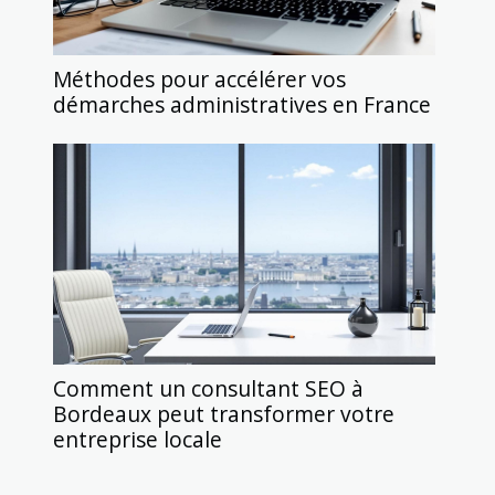
Méthodes pour accélérer vos
démarches administratives en France
Comment un consultant SEO à
Bordeaux peut transformer votre
entreprise locale