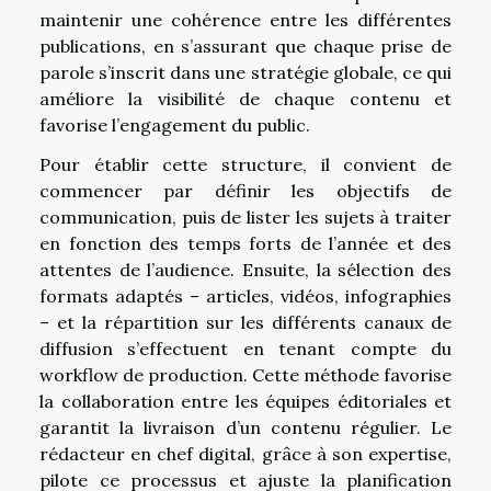
maintenir une cohérence entre les différentes
publications, en s’assurant que chaque prise de
parole s’inscrit dans une stratégie globale, ce qui
améliore la visibilité de chaque contenu et
favorise l’engagement du public.
Pour établir cette structure, il convient de
commencer par définir les objectifs de
communication, puis de lister les sujets à traiter
en fonction des temps forts de l’année et des
attentes de l’audience. Ensuite, la sélection des
formats adaptés – articles, vidéos, infographies
– et la répartition sur les différents canaux de
diffusion s’effectuent en tenant compte du
workflow de production. Cette méthode favorise
la collaboration entre les équipes éditoriales et
garantit la livraison d’un contenu régulier. Le
rédacteur en chef digital, grâce à son expertise,
pilote ce processus et ajuste la planification