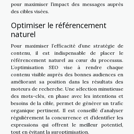
pour maximiser l’impact des messages auprès
des cibles visées.
Optimiser le référencement
naturel
Pour maximiser l’efficacité d’une stratégie de
contenu, il est indispensable de placer le
référencement naturel au cœur du processus.
L’optimisation SEO vise à rendre chaque
contenu visible auprès des bonnes audiences en
améliorant sa position dans les résultats des
moteurs de recherche. Une sélection minutieuse
des mots-clés, en phase avec les intentions et
besoins de la cible, permet de générer un trafic
organique pertinent. Il est conseillé d’analyser
régulièrement la concurrence et d’identifier les
expressions qui offrent le meilleur potentiel,
tout en évitant la suroptimisation.