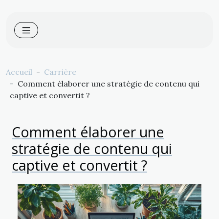
Accueil
Carrière
Comment élaborer une stratégie de contenu qui
captive et convertit ?
Comment élaborer une
stratégie de contenu qui
captive et convertit ?