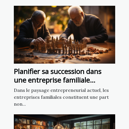
Planifier sa succession dans
une entreprise familiale
dynamique
Dans le paysage entrepreneurial actuel, les
entreprises familiales constituent une part
non...