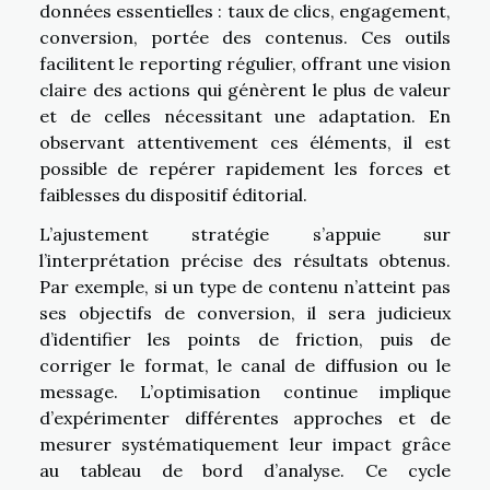
données essentielles : taux de clics, engagement,
conversion, portée des contenus. Ces outils
facilitent le reporting régulier, offrant une vision
claire des actions qui génèrent le plus de valeur
et de celles nécessitant une adaptation. En
observant attentivement ces éléments, il est
possible de repérer rapidement les forces et
faiblesses du dispositif éditorial.
L’ajustement stratégie s’appuie sur
l’interprétation précise des résultats obtenus.
Par exemple, si un type de contenu n’atteint pas
ses objectifs de conversion, il sera judicieux
d’identifier les points de friction, puis de
corriger le format, le canal de diffusion ou le
message. L’optimisation continue implique
d’expérimenter différentes approches et de
mesurer systématiquement leur impact grâce
au tableau de bord d’analyse. Ce cycle