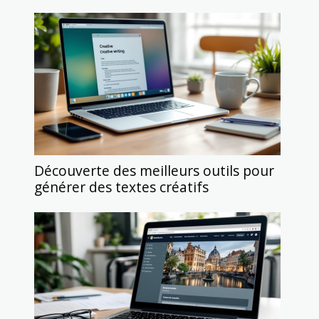
Découverte des meilleurs outils pour
générer des textes créatifs