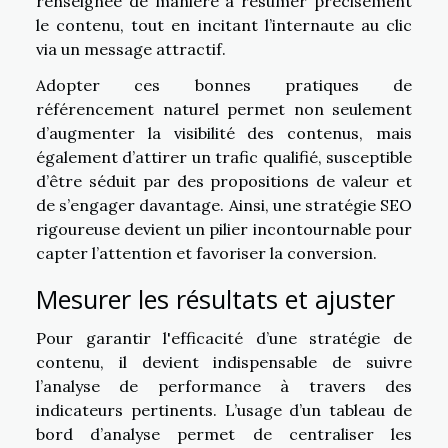
renseignée de manière à résumer précisément
le contenu, tout en incitant l’internaute au clic
via un message attractif.
Adopter ces bonnes pratiques de
référencement naturel permet non seulement
d’augmenter la visibilité des contenus, mais
également d’attirer un trafic qualifié, susceptible
d’être séduit par des propositions de valeur et
de s’engager davantage. Ainsi, une stratégie SEO
rigoureuse devient un pilier incontournable pour
capter l’attention et favoriser la conversion.
Mesurer les résultats et ajuster
Pour garantir l'efficacité d’une stratégie de
contenu, il devient indispensable de suivre
l’analyse de performance à travers des
indicateurs pertinents. L’usage d’un tableau de
bord d’analyse permet de centraliser les