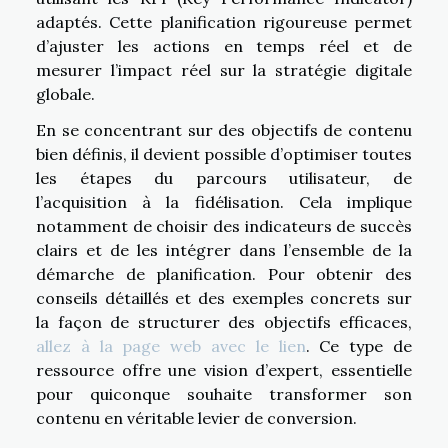
adaptés. Cette planification rigoureuse permet
d’ajuster les actions en temps réel et de
mesurer l’impact réel sur la stratégie digitale
globale.
En se concentrant sur des objectifs de contenu
bien définis, il devient possible d’optimiser toutes
les étapes du parcours utilisateur, de
l’acquisition à la fidélisation. Cela implique
notamment de choisir des indicateurs de succès
clairs et de les intégrer dans l’ensemble de la
démarche de planification. Pour obtenir des
conseils détaillés et des exemples concrets sur
la façon de structurer des objectifs efficaces,
allez à la page web avec le lien
. Ce type de
ressource offre une vision d’expert, essentielle
pour quiconque souhaite transformer son
contenu en véritable levier de conversion.