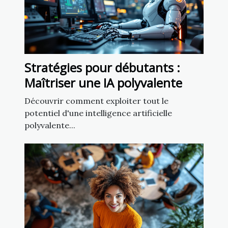
Stratégies pour débutants :
Maîtriser une IA polyvalente
Découvrir comment exploiter tout le
potentiel d'une intelligence artificielle
polyvalente...