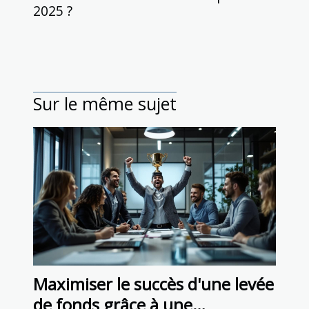
2025 ?
Sur le même sujet
Maximiser le succès d'une levée
de fonds grâce à une