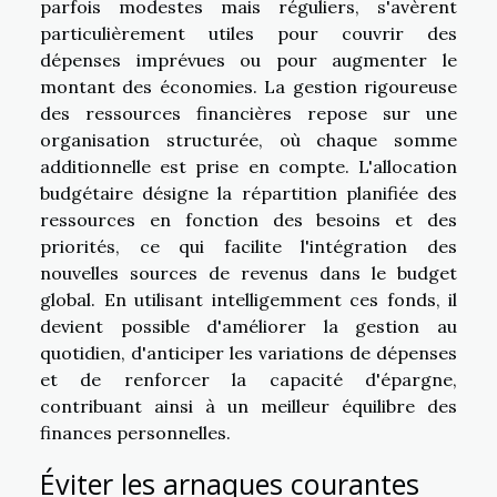
parfois modestes mais réguliers, s'avèrent
particulièrement utiles pour couvrir des
dépenses imprévues ou pour augmenter le
montant des économies. La gestion rigoureuse
des ressources financières repose sur une
organisation structurée, où chaque somme
additionnelle est prise en compte. L'allocation
budgétaire désigne la répartition planifiée des
ressources en fonction des besoins et des
priorités, ce qui facilite l'intégration des
nouvelles sources de revenus dans le budget
global. En utilisant intelligemment ces fonds, il
devient possible d'améliorer la gestion au
quotidien, d'anticiper les variations de dépenses
et de renforcer la capacité d'épargne,
contribuant ainsi à un meilleur équilibre des
finances personnelles.
Éviter les arnaques courantes