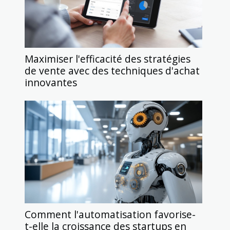
Maximiser l'efficacité des stratégies
de vente avec des techniques d'achat
innovantes
Comment l'automatisation favorise-
t-elle la croissance des startups en