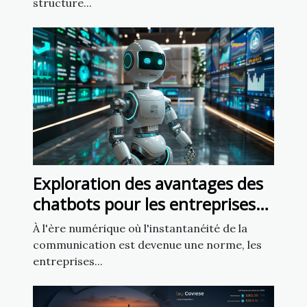
structure...
Exploration des avantages des
chatbots pour les entreprises
modernes
À l'ère numérique où l'instantanéité de la
communication est devenue une norme, les
entreprises...