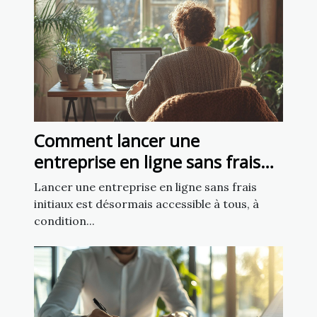
Comment lancer une
entreprise en ligne sans frais
initiaux ?
Lancer une entreprise en ligne sans frais
initiaux est désormais accessible à tous, à
condition...