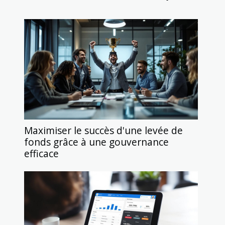
Maximiser le succès d'une levée de
fonds grâce à une gouvernance
efficace