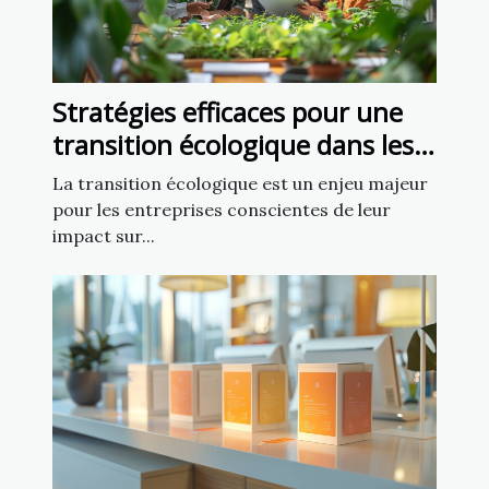
Stratégies efficaces pour une
transition écologique dans les
entreprises
La transition écologique est un enjeu majeur
pour les entreprises conscientes de leur
impact sur...