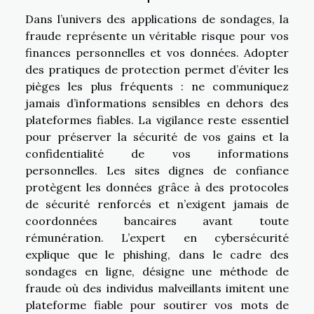
Dans l’univers des applications de sondages, la
fraude représente un véritable risque pour vos
finances personnelles et vos données. Adopter
des pratiques de protection permet d’éviter les
pièges les plus fréquents : ne communiquez
jamais d’informations sensibles en dehors des
plateformes fiables. La vigilance reste essentiel
pour préserver la sécurité de vos gains et la
confidentialité de vos informations
personnelles. Les sites dignes de confiance
protègent les données grâce à des protocoles
de sécurité renforcés et n’exigent jamais de
coordonnées bancaires avant toute
rémunération. L’expert en cybersécurité
explique que le phishing, dans le cadre des
sondages en ligne, désigne une méthode de
fraude où des individus malveillants imitent une
plateforme fiable pour soutirer vos mots de