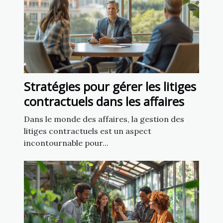
Stratégies pour gérer les litiges
contractuels dans les affaires
Dans le monde des affaires, la gestion des
litiges contractuels est un aspect
incontournable pour...