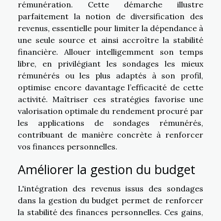
rémunération. Cette démarche illustre
parfaitement la notion de diversification des
revenus, essentielle pour limiter la dépendance à
une seule source et ainsi accroître la stabilité
financière. Allouer intelligemment son temps
libre, en privilégiant les sondages les mieux
rémunérés ou les plus adaptés à son profil,
optimise encore davantage l’efficacité de cette
activité. Maîtriser ces stratégies favorise une
valorisation optimale du rendement procuré par
les applications de sondages rémunérés,
contribuant de manière concrète à renforcer
vos finances personnelles.
Améliorer la gestion du budget
L'intégration des revenus issus des sondages
dans la gestion du budget permet de renforcer
la stabilité des finances personnelles. Ces gains,