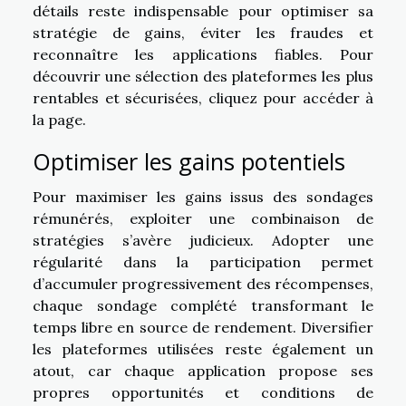
détails reste indispensable pour optimiser sa
stratégie de gains, éviter les fraudes et
reconnaître les applications fiables. Pour
découvrir une sélection des plateformes les plus
rentables et sécurisées,
cliquez pour accéder à
la page
.
Optimiser les gains potentiels
Pour maximiser les gains issus des sondages
rémunérés, exploiter une combinaison de
stratégies s’avère judicieux. Adopter une
régularité dans la participation permet
d’accumuler progressivement des récompenses,
chaque sondage complété transformant le
temps libre en source de rendement. Diversifier
les plateformes utilisées reste également un
atout, car chaque application propose ses
propres opportunités et conditions de