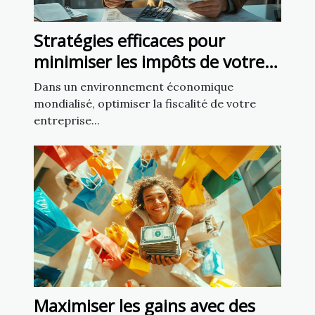
Stratégies efficaces pour
minimiser les impôts de votre
entreprise internationale
Dans un environnement économique
mondialisé, optimiser la fiscalité de votre
entreprise...
Maximiser les gains avec des