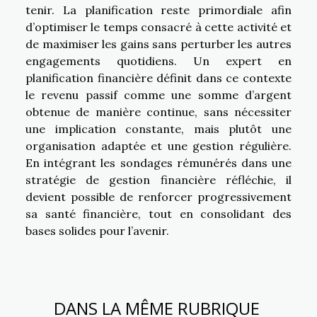
tenir. La planification reste primordiale afin
d’optimiser le temps consacré à cette activité et
de maximiser les gains sans perturber les autres
engagements quotidiens. Un expert en
planification financière définit dans ce contexte
le revenu passif comme une somme d’argent
obtenue de manière continue, sans nécessiter
une implication constante, mais plutôt une
organisation adaptée et une gestion régulière.
En intégrant les sondages rémunérés dans une
stratégie de gestion financière réfléchie, il
devient possible de renforcer progressivement
sa santé financière, tout en consolidant des
bases solides pour l’avenir.
DANS LA MÊME RUBRIQUE