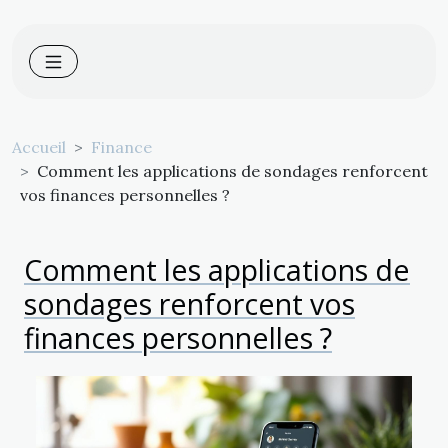
Accueil
Finance
Comment les applications de sondages renforcent
vos finances personnelles ?
Comment les applications de
sondages renforcent vos
finances personnelles ?