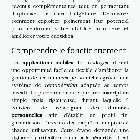
revenus complémentaires tout en permettant
d’optimiser le suivi budgétaire. Découvrez
comment exploiter pleinement leur potentiel
pour renforcer votre stabilité financière et
améliorer votre quotidien.
Comprendre le fonctionnement
Les
applications mobiles
de sondages offrent
une opportunité facile et flexible d’améliorer la
gestion de ses finances personnelles grâce à un
système de
rémunération
adaptée au temps
investi. Le parcours débute par une
inscription
simple mais rigoureuse, durant laquelle il
convient de renseigner des
données
personnelles
afin d’établir un profil fin,
garantissant l’accès à des enquêtes adaptées à
chaque utilisateur. Cette étape demande une
vigilance particulière quant à la
sécurité
: il est