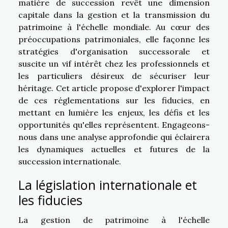
matière de succession revêt une dimension
capitale dans la gestion et la transmission du
patrimoine à l'échelle mondiale. Au cœur des
préoccupations patrimoniales, elle façonne les
stratégies d'organisation successorale et
suscite un vif intérêt chez les professionnels et
les particuliers désireux de sécuriser leur
héritage. Cet article propose d'explorer l'impact
de ces réglementations sur les fiducies, en
mettant en lumière les enjeux, les défis et les
opportunités qu'elles représentent. Engageons-
nous dans une analyse approfondie qui éclairera
les dynamiques actuelles et futures de la
succession internationale.
La législation internationale et
les fiducies
La gestion de patrimoine à l'échelle