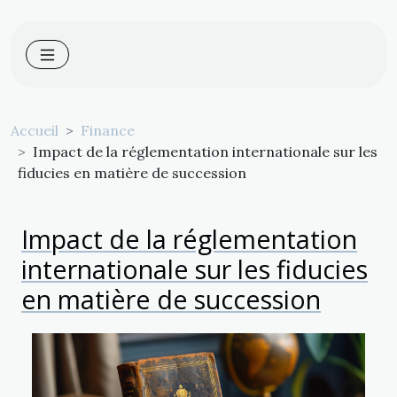
Accueil
Finance
Impact de la réglementation internationale sur les
fiducies en matière de succession
Impact de la réglementation
internationale sur les fiducies
en matière de succession