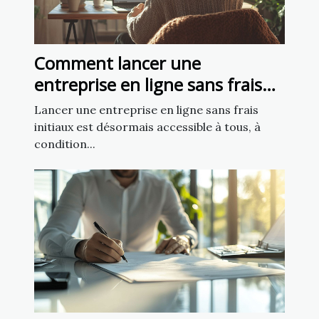
Comment lancer une
entreprise en ligne sans frais
initiaux ?
Lancer une entreprise en ligne sans frais
initiaux est désormais accessible à tous, à
condition...