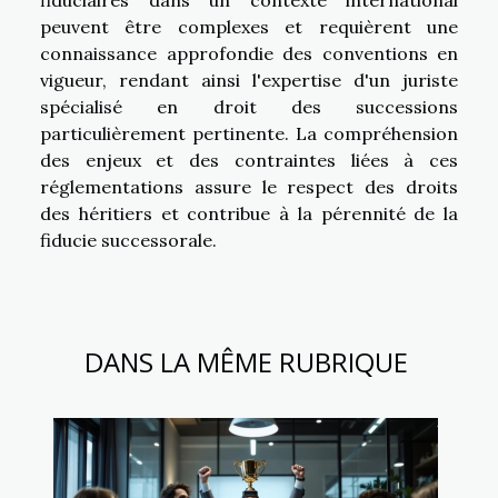
peuvent être complexes et requièrent une
connaissance approfondie des conventions en
vigueur, rendant ainsi l'expertise d'un juriste
spécialisé en droit des successions
particulièrement pertinente. La compréhension
des enjeux et des contraintes liées à ces
réglementations assure le respect des droits
des héritiers et contribue à la pérennité de la
fiducie successorale.
DANS LA MÊME RUBRIQUE