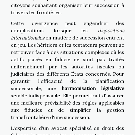
citoyens souhaitant organiser leur succession à
travers les frontières.
Cette divergence peut engendrer des
complications lorsque les
dispositions
internationales
en matière de succession entrent
en jeu. Les héritiers et les testateurs peuvent se
retrouver face à des situations complexes où les
actifs placés en fiducie ne sont pas traités
uniformément par les autorités fiscales ou
judiciaires des différents États concernés. Pour
garantir l'efficacité de la planification
successorale, une
harmonisation législative
semble indispensable. Elle permettrait d'assurer
une meilleure prévisibilité des règles applicables
aux fiducies et de simplifier la gestion
transfrontalière d'une succession.
L'expertise d'un avocat spécialisé en droit des