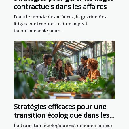
contractuels dans les affaires
Dans le monde des affaires, la gestion des
litiges contractuels est un aspect
incontournable pour...
Stratégies efficaces pour une
transition écologique dans les
entreprises
La transition écologique est un enjeu majeur