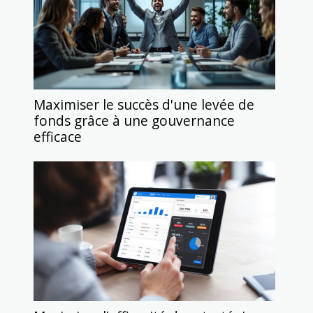
Maximiser le succès d'une levée de
fonds grâce à une gouvernance
efficace