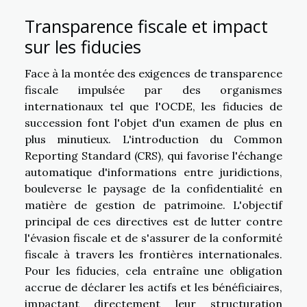
Transparence fiscale et impact
sur les fiducies
Face à la montée des exigences de transparence
fiscale impulsée par des organismes
internationaux tel que l'OCDE, les fiducies de
succession font l'objet d'un examen de plus en
plus minutieux. L'introduction du Common
Reporting Standard (CRS), qui favorise l'échange
automatique d'informations entre juridictions,
bouleverse le paysage de la confidentialité en
matière de gestion de patrimoine. L'objectif
principal de ces directives est de lutter contre
l'évasion fiscale et de s'assurer de la conformité
fiscale à travers les frontières internationales.
Pour les fiducies, cela entraîne une obligation
accrue de déclarer les actifs et les bénéficiaires,
impactant directement leur structuration