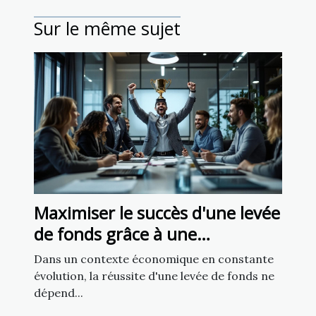
Sur le même sujet
Maximiser le succès d'une levée
de fonds grâce à une
gouvernance efficace
Dans un contexte économique en constante
évolution, la réussite d'une levée de fonds ne
dépend...