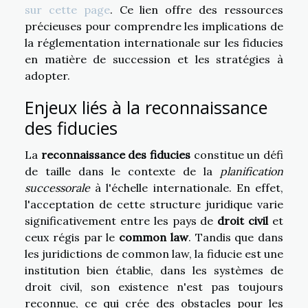
sur cette page
. Ce lien offre des ressources
précieuses pour comprendre les implications de
la réglementation internationale sur les fiducies
en matière de succession et les stratégies à
adopter.
Enjeux liés à la reconnaissance
des fiducies
La
reconnaissance des fiducies
constitue un défi
de taille dans le contexte de la
planification
successorale
à l'échelle internationale. En effet,
l'acceptation de cette structure juridique varie
significativement entre les pays de
droit civil
et
ceux régis par le
common law
. Tandis que dans
les juridictions de common law, la fiducie est une
institution bien établie, dans les systèmes de
droit civil, son existence n'est pas toujours
reconnue, ce qui crée des obstacles pour les