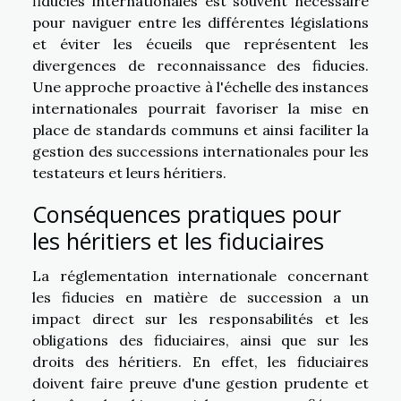
fiducies internationales est souvent nécessaire
pour naviguer entre les différentes législations
et éviter les écueils que représentent les
divergences de reconnaissance des fiducies.
Une approche proactive à l'échelle des instances
internationales pourrait favoriser la mise en
place de standards communs et ainsi faciliter la
gestion des successions internationales pour les
testateurs et leurs héritiers.
Conséquences pratiques pour
les héritiers et les fiduciaires
La réglementation internationale concernant
les fiducies en matière de succession a un
impact direct sur les responsabilités et les
obligations des fiduciaires, ainsi que sur les
droits des héritiers. En effet, les fiduciaires
doivent faire preuve d'une gestion prudente et