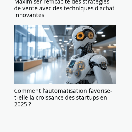
Maximiser l'efficacité des stratégies
de vente avec des techniques d'achat
innovantes
Comment l'automatisation favorise-
t-elle la croissance des startups en
2025 ?