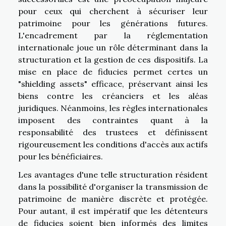
pour ceux qui cherchent à sécuriser leur
patrimoine pour les générations futures.
L'encadrement par la réglementation
internationale joue un rôle déterminant dans la
structuration et la gestion de ces dispositifs. La
mise en place de fiducies permet certes un
"shielding assets" efficace, préservant ainsi les
biens contre les créanciers et les aléas
juridiques. Néanmoins, les règles internationales
imposent des contraintes quant à la
responsabilité des trustees et définissent
rigoureusement les conditions d'accès aux actifs
pour les bénéficiaires.
Les avantages d'une telle structuration résident
dans la possibilité d'organiser la transmission de
patrimoine de manière discrète et protégée.
Pour autant, il est impératif que les détenteurs
de fiducies soient bien informés des limites