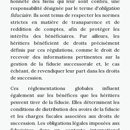
honnête des biens qui leur sont confiés, une
responsabilité désignée par le terme d'
obligation
fiduciaire
. Ils sont tenus de respecter les normes
strictes en matière de transparence et de
reddition de comptes, afin de protéger les
intérêts des bénéficiaires. Par ailleurs, les
héritiers bénéficient de droits précisément
définis par ces régulations, comme le droit de
recevoir des informations pertinentes sur la
gestion de la fiducie successorale et, le cas
échéant, de revendiquer leur part dans les droits
de succession.
Ces réglementations globales influent
également sur les bénéfices que les héritiers
peuvent tirer de la fiducie. Elles déterminent les
conditions de distribution des avoirs de la fiducie
et les charges fiscales associées aux droits de
succession. Les obligations légales imposées aux
fiduciaires dans un contexte international