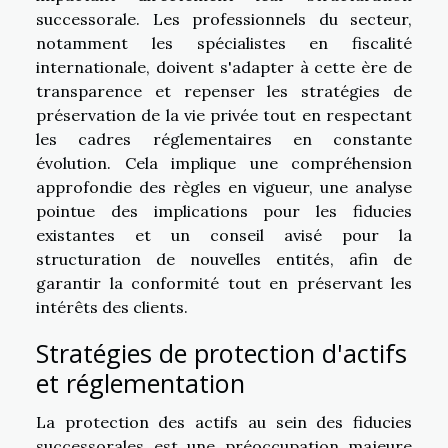
successorale. Les professionnels du secteur,
notamment les spécialistes en fiscalité
internationale, doivent s'adapter à cette ère de
transparence et repenser les stratégies de
préservation de la vie privée tout en respectant
les cadres réglementaires en constante
évolution. Cela implique une compréhension
approfondie des règles en vigueur, une analyse
pointue des implications pour les fiducies
existantes et un conseil avisé pour la
structuration de nouvelles entités, afin de
garantir la conformité tout en préservant les
intérêts des clients.
Stratégies de protection d'actifs
et réglementation
La protection des actifs au sein des fiducies
successorales est une préoccupation majeure