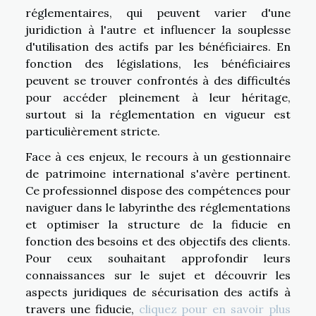
réglementaires, qui peuvent varier d'une
juridiction à l'autre et influencer la souplesse
d'utilisation des actifs par les bénéficiaires. En
fonction des législations, les bénéficiaires
peuvent se trouver confrontés à des difficultés
pour accéder pleinement à leur héritage,
surtout si la réglementation en vigueur est
particulièrement stricte.
Face à ces enjeux, le recours à un gestionnaire
de patrimoine international s'avère pertinent.
Ce professionnel dispose des compétences pour
naviguer dans le labyrinthe des réglementations
et optimiser la structure de la fiducie en
fonction des besoins et des objectifs des clients.
Pour ceux souhaitant approfondir leurs
connaissances sur le sujet et découvrir les
aspects juridiques de sécurisation des actifs à
travers une fiducie,
cliquez pour en savoir plus