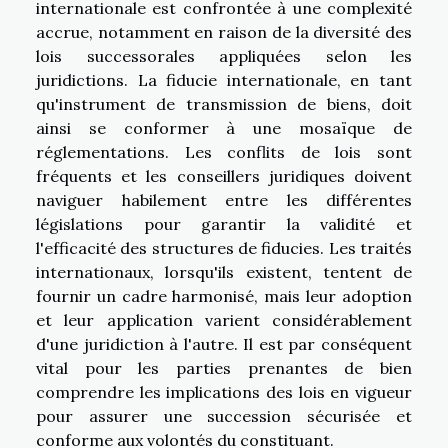
internationale est confrontée à une complexité
accrue, notamment en raison de la diversité des
lois successorales appliquées selon les
juridictions. La fiducie internationale, en tant
qu'instrument de transmission de biens, doit
ainsi se conformer à une mosaïque de
réglementations. Les conflits de lois sont
fréquents et les conseillers juridiques doivent
naviguer habilement entre les différentes
législations pour garantir la validité et
l'efficacité des structures de fiducies. Les traités
internationaux, lorsqu'ils existent, tentent de
fournir un cadre harmonisé, mais leur adoption
et leur application varient considérablement
d'une juridiction à l'autre. Il est par conséquent
vital pour les parties prenantes de bien
comprendre les implications des lois en vigueur
pour assurer une succession sécurisée et
conforme aux volontés du constituant.