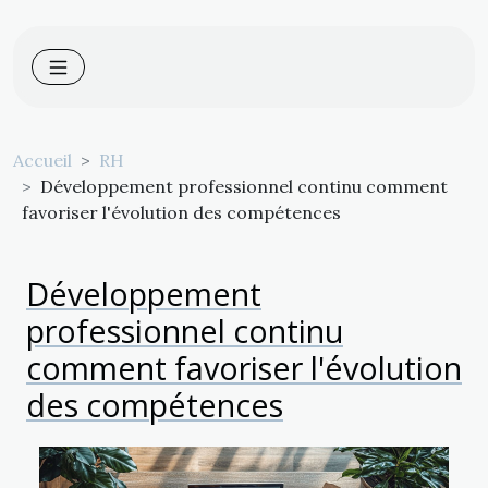
Accueil
RH
Développement professionnel continu comment
favoriser l'évolution des compétences
Développement
professionnel continu
comment favoriser l'évolution
des compétences