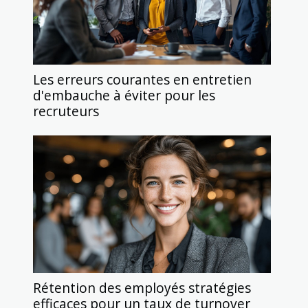
Les erreurs courantes en entretien
d'embauche à éviter pour les
recruteurs
Rétention des employés stratégies
efficaces pour un taux de turnover