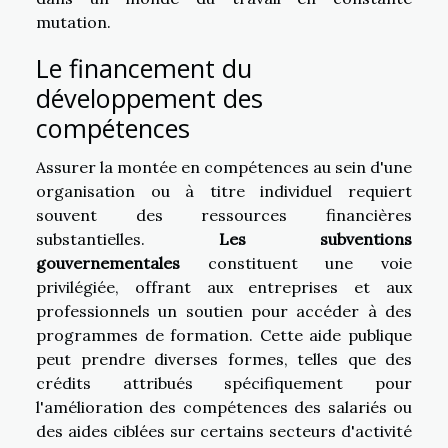
mutation.
Le financement du
développement des
compétences
Assurer la montée en compétences au sein d'une
organisation ou à titre individuel requiert
souvent des ressources financières
substantielles.
Les subventions
gouvernementales
constituent une voie
privilégiée, offrant aux entreprises et aux
professionnels un soutien pour accéder à des
programmes de formation. Cette aide publique
peut prendre diverses formes, telles que des
crédits attribués spécifiquement pour
l'amélioration des compétences des salariés ou
des aides ciblées sur certains secteurs d'activité