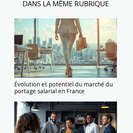
DANS LA MÊME RUBRIQUE
Évolution et potentiel du marché du
portage salarial en France