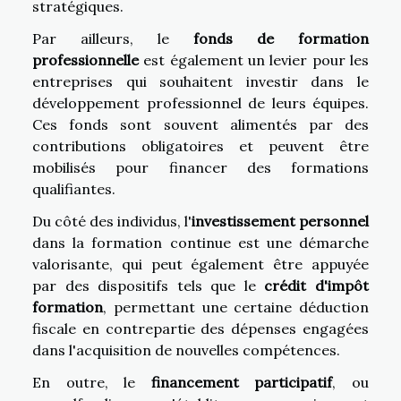
stratégiques.
Par ailleurs, le
fonds de formation
professionnelle
est également un levier pour les
entreprises qui souhaitent investir dans le
développement professionnel de leurs équipes.
Ces fonds sont souvent alimentés par des
contributions obligatoires et peuvent être
mobilisés pour financer des formations
qualifiantes.
Du côté des individus, l'
investissement personnel
dans la formation continue est une démarche
valorisante, qui peut également être appuyée
par des dispositifs tels que le
crédit d'impôt
formation
, permettant une certaine déduction
fiscale en contrepartie des dépenses engagées
dans l'acquisition de nouvelles compétences.
En outre, le
financement participatif
, ou