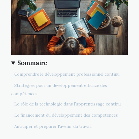
Sommaire
Comprendre le développement professionnel continu
Stratégies pour un développement efficace des
compétences
Le rôle de la technologie dans l'apprentissage continu
Le financement du développement des compétences
Anticiper et préparer l'avenir du travail