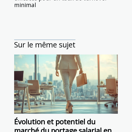
minimal
Sur le même sujet
Évolution et potentiel du
marché du portage salarial en