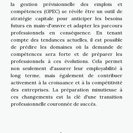
la gestion prévisionnelle des emplois et
compétences (GPEC) se révèle être un outil de
stratégie capitale pour anticiper les besoins
futurs en main-d'œuvre et adapter les parcours
professionnels en conséquence. En tenant
compte des tendances actuelles, il est possible
de prédire les domaines où la demande de
compétences sera forte et de préparer les
professionnels à ces évolutions. Cela permet
non seulement d'assurer leur employabilité à
long terme, mais également de contribuer
activement à la croissance et à la compétitivité
des entreprises. La préparation minutieuse à
ces changements est la clé d'une transition
professionnelle couronnée de succès.