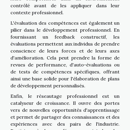
contrôlé avant de les appliquer dans leur
contexte professionnel.
L'évaluation des compétences est également un
pilier dans le développement professionnel. En
fournissant un feedback constructif, les
évaluations permettent aux individus de prendre
conscience de leurs forces et de leurs axes
d'amélioration. Cela peut prendre la forme de
revues de performance, d'auto-évaluations ou
de tests de compétences spécifiques, offrant
ainsi une base solide pour l'élaboration de plans
de développement personnalisés.
Enfin, le réseautage professionnel est un
catalyseur de croissance. Il ouvre des portes
vers de nouvelles opportunités d'apprentissage
et permet de partager des connaissances et des
expériences avec des pairs de l'industrie.