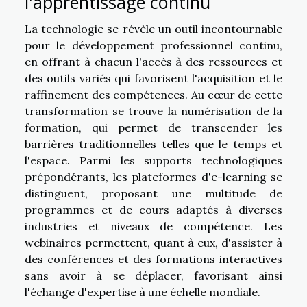
l'apprentissage continu
La technologie se révèle un outil incontournable
pour le développement professionnel continu,
en offrant à chacun l'accès à des ressources et
des outils variés qui favorisent l'acquisition et le
raffinement des compétences. Au cœur de cette
transformation se trouve la numérisation de la
formation, qui permet de transcender les
barrières traditionnelles telles que le temps et
l'espace. Parmi les supports technologiques
prépondérants, les plateformes d'e-learning se
distinguent, proposant une multitude de
programmes et de cours adaptés à diverses
industries et niveaux de compétence. Les
webinaires permettent, quant à eux, d'assister à
des conférences et des formations interactives
sans avoir à se déplacer, favorisant ainsi
l'échange d'expertise à une échelle mondiale.