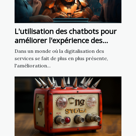
L'utilisation des chatbots pour
améliorer l'expérience des
employés
Dans un monde où la digitalisation des
services se fait de plus en plus présente,
l'amélioration...