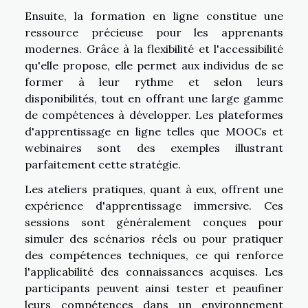
Ensuite, la formation en ligne constitue une
ressource précieuse pour les apprenants
modernes. Grâce à la flexibilité et l'accessibilité
qu'elle propose, elle permet aux individus de se
former à leur rythme et selon leurs
disponibilités, tout en offrant une large gamme
de compétences à développer. Les plateformes
d'apprentissage en ligne telles que MOOCs et
webinaires sont des exemples illustrant
parfaitement cette stratégie.
Les ateliers pratiques, quant à eux, offrent une
expérience d'apprentissage immersive. Ces
sessions sont généralement conçues pour
simuler des scénarios réels ou pour pratiquer
des compétences techniques, ce qui renforce
l'applicabilité des connaissances acquises. Les
participants peuvent ainsi tester et peaufiner
leurs compétences dans un environnement