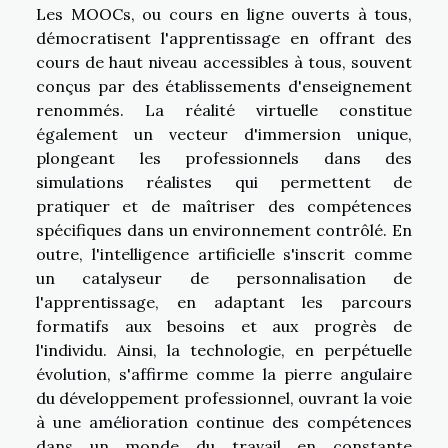
Les MOOCs, ou cours en ligne ouverts à tous,
démocratisent l'apprentissage en offrant des
cours de haut niveau accessibles à tous, souvent
conçus par des établissements d'enseignement
renommés. La réalité virtuelle constitue
également un vecteur d'immersion unique,
plongeant les professionnels dans des
simulations réalistes qui permettent de
pratiquer et de maîtriser des compétences
spécifiques dans un environnement contrôlé. En
outre, l'intelligence artificielle s'inscrit comme
un catalyseur de personnalisation de
l'apprentissage, en adaptant les parcours
formatifs aux besoins et aux progrès de
l'individu. Ainsi, la technologie, en perpétuelle
évolution, s'affirme comme la pierre angulaire
du développement professionnel, ouvrant la voie
à une amélioration continue des compétences
dans un monde du travail en constante