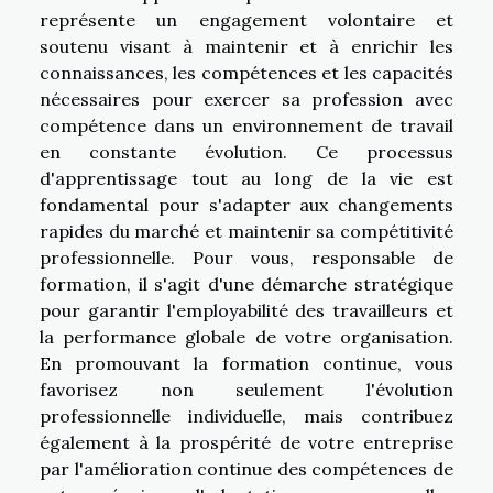
représente un engagement volontaire et
soutenu visant à maintenir et à enrichir les
connaissances, les compétences et les capacités
nécessaires pour exercer sa profession avec
compétence dans un environnement de travail
en constante évolution. Ce processus
d'apprentissage tout au long de la vie est
fondamental pour s'adapter aux changements
rapides du marché et maintenir sa compétitivité
professionnelle. Pour vous, responsable de
formation, il s'agit d'une démarche stratégique
pour garantir l'employabilité des travailleurs et
la performance globale de votre organisation.
En promouvant la formation continue, vous
favorisez non seulement l'évolution
professionnelle individuelle, mais contribuez
également à la prospérité de votre entreprise
par l'amélioration continue des compétences de