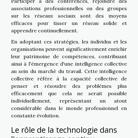
Participer à des conférences, rejoindre des
associations professionnelles ou des groupes
sur les réseaux sociaux sont des moyens
efficaces pour tisser un réseau solide et
apprendre continuellement.
En adoptant ces stratégies, les individus et les
organisations peuvent significativement enrichir
leur patrimoine de compétences, contribuant
ainsi à l'émergence d'une intelligence collective
au sein du marché du travail. Cette intelligence
collective réfère à la capacité collective de
penser et résoudre des problèmes plus
efficacement que cela ne serait possible
individuellement, représentant un atout
considérable dans le monde professionnel en
constante évolution.
Le rôle de la technologie dans