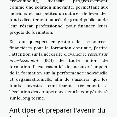
crowdfunding, s'établit progressivement
comme une solution innovante, permettant aux
individus et aux petites structures de lever des
fonds directement auprès du grand public ou de
leur réseau professionnel pour financer leurs
projets de formation.
En tant qu'expert en gestion des ressources
financières pour la formation continue, j'attire
l'attention sur la nécessité d'évaluer le
retour sur
investissement
(ROI) de toute action de
formation. Il est essentiel de mesurer l'impact
de la formation sur la performance individuelle
et organisationnelle, afin de s'assurer que les
fonds investis contribuent réellement à
l'évolution des compétences et à la compétitivité
sur le long terme.
Anticiper et préparer l'avenir du