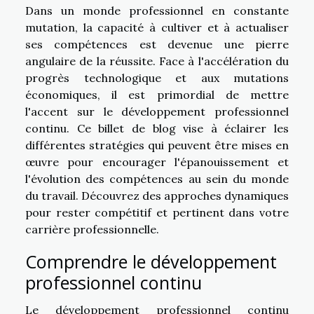
Dans un monde professionnel en constante
mutation, la capacité à cultiver et à actualiser
ses compétences est devenue une pierre
angulaire de la réussite. Face à l'accélération du
progrès technologique et aux mutations
économiques, il est primordial de mettre
l'accent sur le développement professionnel
continu. Ce billet de blog vise à éclairer les
différentes stratégies qui peuvent être mises en
œuvre pour encourager l'épanouissement et
l'évolution des compétences au sein du monde
du travail. Découvrez des approches dynamiques
pour rester compétitif et pertinent dans votre
carrière professionnelle.
Comprendre le développement
professionnel continu
Le développement professionnel continu