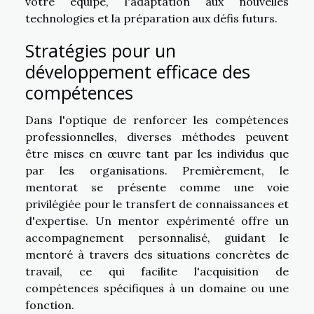
votre équipe, l'adaptation aux nouvelles
technologies et la préparation aux défis futurs.
Stratégies pour un
développement efficace des
compétences
Dans l'optique de renforcer les compétences
professionnelles, diverses méthodes peuvent
être mises en œuvre tant par les individus que
par les organisations. Premièrement, le
mentorat se présente comme une voie
privilégiée pour le transfert de connaissances et
d'expertise. Un mentor expérimenté offre un
accompagnement personnalisé, guidant le
mentoré à travers des situations concrètes de
travail, ce qui facilite l'acquisition de
compétences spécifiques à un domaine ou une
fonction.