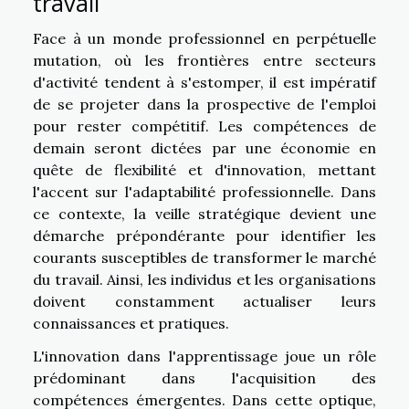
travail
Face à un monde professionnel en perpétuelle
mutation, où les frontières entre secteurs
d'activité tendent à s'estomper, il est impératif
de se projeter dans la prospective de l'emploi
pour rester compétitif. Les compétences de
demain seront dictées par une économie en
quête de flexibilité et d'innovation, mettant
l'accent sur l'adaptabilité professionnelle. Dans
ce contexte, la veille stratégique devient une
démarche prépondérante pour identifier les
courants susceptibles de transformer le marché
du travail. Ainsi, les individus et les organisations
doivent constamment actualiser leurs
connaissances et pratiques.
L'innovation dans l'apprentissage joue un rôle
prédominant dans l'acquisition des
compétences émergentes. Dans cette optique,