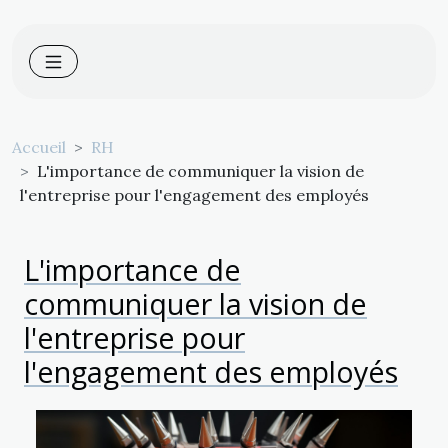
Accueil
RH
L'importance de communiquer la vision de
l'entreprise pour l'engagement des employés
L'importance de
communiquer la vision de
l'entreprise pour
l'engagement des employés