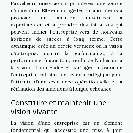
Par ailleurs, une vision inspirante est une source
d'innovation. Elle encourage les collaborateurs à
proposer des solutions novatrices, à
expérimenter et à prendre des initiatives qui
peuvent mener l'entreprise vers de nouveaux
horizons de succès à long terme. Cette
dynamique crée un cercle vertueux où la vision
d'entreprise nourrit la performance, et la
performance, à son tour, renforce l'adhésion à
la vision. Comprendre et partager la vision de
l'entreprise est ainsi un levier stratégique pour
l'atteinte d'une excellence opérationnelle et la
réalisation des ambitions à longue échéance.
Construire et maintenir une
vision vivante
La vision d'une entreprise est un élément
fondamental qui nécessite une mise à jour