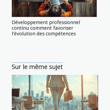
Développement professionnel
continu comment favoriser
l'évolution des compétences
Sur le même sujet