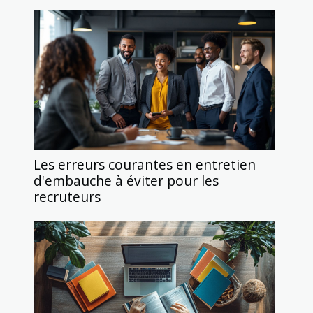
Les erreurs courantes en entretien
d'embauche à éviter pour les
recruteurs