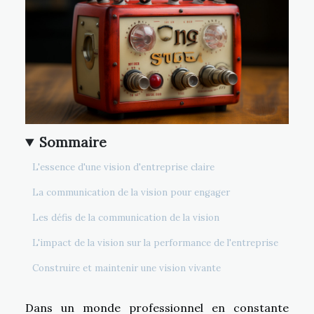
Sommaire
L'essence d'une vision d'entreprise claire
La communication de la vision pour engager
Les défis de la communication de la vision
L'impact de la vision sur la performance de l'entreprise
Construire et maintenir une vision vivante
Dans un monde professionnel en constante