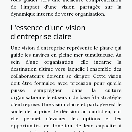
de l'impact d'une vision partagée sur la
dynamique interne de votre organisation.
L'essence d'une vision
d'entreprise claire
Une vision d'entreprise représente le phare qui
guide les navires en pleine mer tumultueuse. Au
sein d'une organisation, elle incarne la
destination ultime vers laquelle l'ensemble des
collaborateurs doivent se diriger. Cette vision
doit être formulée avec précision pour qu'elle
puisse s'imprégner dans la culture
organisationnelle et servir de base à la stratégie
d'entreprise. Une vision claire et partagée est le
socle de la prise de décision au quotidien, car
elle permet d'évaluer les options et les
opportunités en fonction de leur capacité à