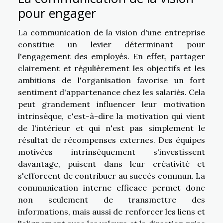
pour engager
La communication de la vision d'une entreprise
constitue un levier déterminant pour
l'engagement des employés. En effet, partager
clairement et régulièrement les objectifs et les
ambitions de l'organisation favorise un fort
sentiment d'appartenance chez les salariés. Cela
peut grandement influencer leur motivation
intrinsèque, c'est-à-dire la motivation qui vient
de l'intérieur et qui n'est pas simplement le
résultat de récompenses externes. Des équipes
motivées intrinsèquement s'investissent
davantage, puisent dans leur créativité et
s'efforcent de contribuer au succès commun. La
communication interne efficace permet donc
non seulement de transmettre des
informations, mais aussi de renforcer les liens et