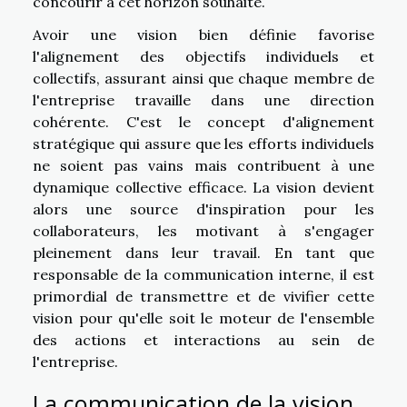
concourir à cet horizon souhaité.
Avoir une vision bien définie favorise
l'alignement des objectifs individuels et
collectifs, assurant ainsi que chaque membre de
l'entreprise travaille dans une direction
cohérente. C'est le concept d'alignement
stratégique qui assure que les efforts individuels
ne soient pas vains mais contribuent à une
dynamique collective efficace. La vision devient
alors une source d'inspiration pour les
collaborateurs, les motivant à s'engager
pleinement dans leur travail. En tant que
responsable de la communication interne, il est
primordial de transmettre et de vivifier cette
vision pour qu'elle soit le moteur de l'ensemble
des actions et interactions au sein de
l'entreprise.
La communication de la vision