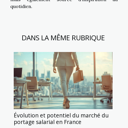
quotidien.
DANS LA MÊME RUBRIQUE
Évolution et potentiel du marché du
portage salarial en France