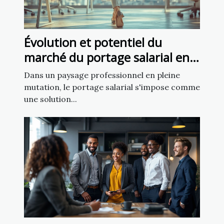
Évolution et potentiel du
marché du portage salarial en
France
Dans un paysage professionnel en pleine
mutation, le portage salarial s'impose comme
une solution...