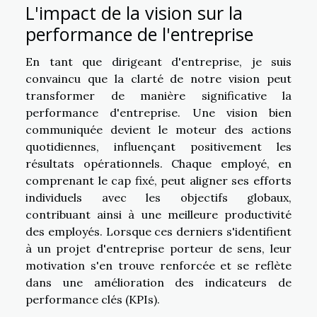
L'impact de la vision sur la
performance de l'entreprise
En tant que dirigeant d'entreprise, je suis
convaincu que la clarté de notre vision peut
transformer de manière significative la
performance d'entreprise. Une vision bien
communiquée devient le moteur des actions
quotidiennes, influençant positivement les
résultats opérationnels. Chaque employé, en
comprenant le cap fixé, peut aligner ses efforts
individuels avec les objectifs globaux,
contribuant ainsi à une meilleure productivité
des employés. Lorsque ces derniers s'identifient
à un projet d'entreprise porteur de sens, leur
motivation s'en trouve renforcée et se reflète
dans une amélioration des indicateurs de
performance clés (KPIs).