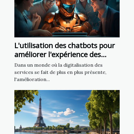
L'utilisation des chatbots pour
améliorer l'expérience des
employés
Dans un monde où la digitalisation des
services se fait de plus en plus présente,
l'amélioration...