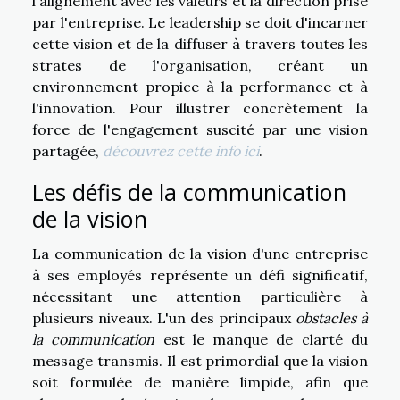
l'alignement avec les valeurs et la direction prise
par l'entreprise. Le leadership se doit d'incarner
cette vision et de la diffuser à travers toutes les
strates de l'organisation, créant un
environnement propice à la performance et à
l'innovation. Pour illustrer concrètement la
force de l'engagement suscité par une vision
partagée,
découvrez cette info ici
.
Les défis de la communication
de la vision
La communication de la vision d'une entreprise
à ses employés représente un défi significatif,
nécessitant une attention particulière à
plusieurs niveaux. L'un des principaux
obstacles à
la communication
est le manque de clarté du
message transmis. Il est primordial que la vision
soit formulée de manière limpide, afin que