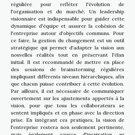
régulière pour refléter l'évolution de
l'organisation et du marché. Un leadership
visionnaire est indispensable pour guider cette
dynamique d'équipe et assurer la cohésion de
l'entreprise autour d'objectifs communs. Pour
ce faire, la gestion du changement est un outil
stratégique qui permet d'adapter la vision aux
nouvelles réalités tout en préservant l'élan
initial. Il est recommandé de mettre en place
des sessions de brainstorming régulières
impliquant différents niveaux hiérarchiques, afin
que chacun puisse contribuer à cette évolution.
Par ailleurs, il est nécessaire de communiquer
ouvertement sur les ajustements apportés à la
vision, pour que tous les collaborateurs se
sentent impliqués et en phase avec la direction
prise. En intégrant ces pratiques, la vision de
l'entreprise restera non seulement pertinente,
mais également source d'inspiration au