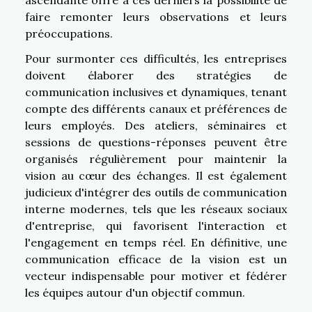
faire remonter leurs observations et leurs
préoccupations.
Pour surmonter ces difficultés, les entreprises
doivent élaborer des stratégies de
communication inclusives et dynamiques, tenant
compte des différents canaux et préférences de
leurs employés. Des ateliers, séminaires et
sessions de questions-réponses peuvent être
organisés régulièrement pour maintenir la
vision au cœur des échanges. Il est également
judicieux d'intégrer des outils de communication
interne modernes, tels que les réseaux sociaux
d'entreprise, qui favorisent l'interaction et
l'engagement en temps réel. En définitive, une
communication efficace de la vision est un
vecteur indispensable pour motiver et fédérer
les équipes autour d'un objectif commun.