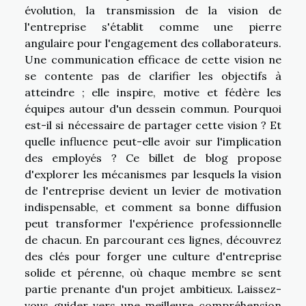
évolution, la transmission de la vision de
l'entreprise s'établit comme une pierre
angulaire pour l'engagement des collaborateurs.
Une communication efficace de cette vision ne
se contente pas de clarifier les objectifs à
atteindre ; elle inspire, motive et fédère les
équipes autour d'un dessein commun. Pourquoi
est-il si nécessaire de partager cette vision ? Et
quelle influence peut-elle avoir sur l'implication
des employés ? Ce billet de blog propose
d'explorer les mécanismes par lesquels la vision
de l'entreprise devient un levier de motivation
indispensable, et comment sa bonne diffusion
peut transformer l'expérience professionnelle
de chacun. En parcourant ces lignes, découvrez
des clés pour forger une culture d'entreprise
solide et pérenne, où chaque membre se sent
partie prenante d'un projet ambitieux. Laissez-
vous guider vers une meilleure compréhension