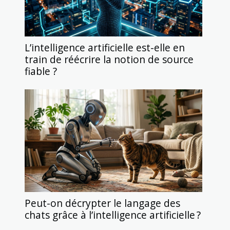
L’intelligence artificielle est-elle en
train de réécrire la notion de source
fiable ?
Peut-on décrypter le langage des
chats grâce à l’intelligence artificielle ?