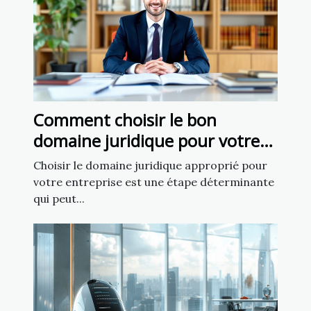
Comment choisir le bon
domaine juridique pour votre
affaire
Choisir le domaine juridique approprié pour
votre entreprise est une étape déterminante
qui peut...