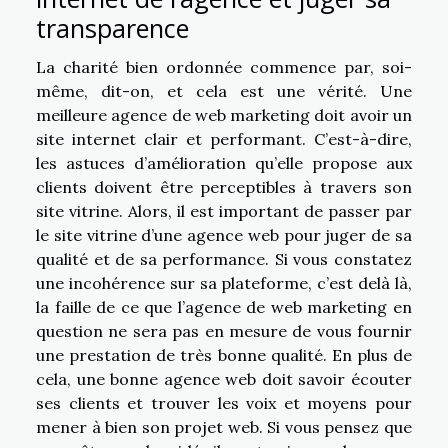
transparence
La charité bien ordonnée commence par, soi-
même, dit-on, et cela est une vérité. Une
meilleure agence de web marketing doit avoir un
site internet clair et performant. C’est-à-dire,
les astuces d’amélioration qu’elle propose aux
clients doivent être perceptibles à travers son
site vitrine. Alors, il est important de passer par
le site vitrine d’une agence web pour juger de sa
qualité et de sa performance. Si vous constatez
une incohérence sur sa plateforme, c’est delà là,
la faille de ce que l’agence de web marketing en
question ne sera pas en mesure de vous fournir
une prestation de très bonne qualité. En plus de
cela, une bonne agence web doit savoir écouter
ses clients et trouver les voix et moyens pour
mener à bien son projet web. Si vous pensez que