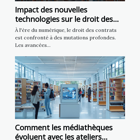
Impact des nouvelles
technologies sur le droit des
contrats
À l'ère du numérique, le droit des contrats
est confronté à des mutations profondes.
Les avancées...
Comment les médiathèques
évoluent avec les ateliers