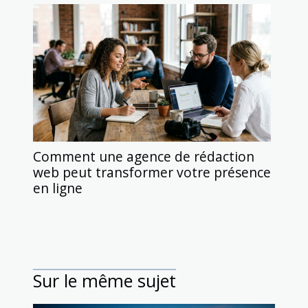
Comment une agence de rédaction
web peut transformer votre présence
en ligne
Sur le même sujet