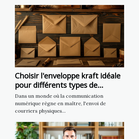
Choisir l'enveloppe kraft idéale
pour différents types de
courriers
Dans un monde où la communication
numérique règne en maître, l'envoi de
courriers physiques...