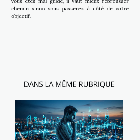
vous êtes mal guidé, il vaut mieux rebrousser
chemin sinon vous passerez à côté de votre
objectif.
DANS LA MÊME RUBRIQUE