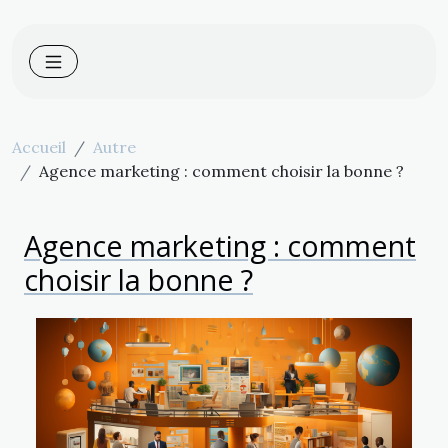
Accueil
Autre
Agence marketing : comment choisir la bonne ?
Agence marketing : comment
choisir la bonne ?