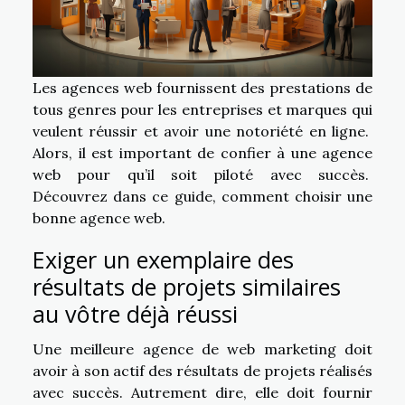
Les agences web fournissent des prestations de
tous genres pour les entreprises et marques qui
veulent réussir et avoir une notoriété en ligne.
Alors, il est important de confier à une agence
web pour qu’il soit piloté avec succès.
Découvrez dans ce guide, comment choisir une
bonne agence web.
Exiger un exemplaire des
résultats de projets similaires
au vôtre déjà réussi
Une meilleure agence de web marketing doit
avoir à son actif des résultats de projets réalisés
avec succès. Autrement dire, elle doit fournir