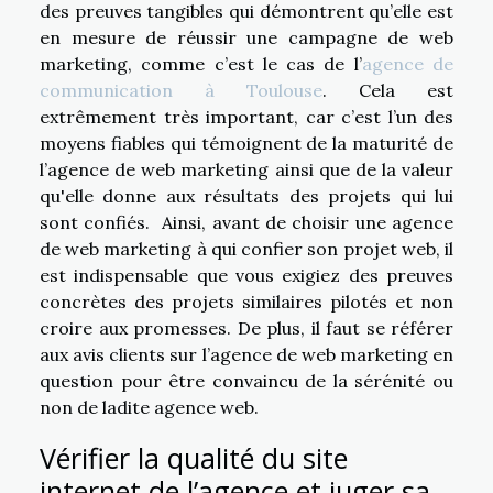
des preuves tangibles qui démontrent qu’elle est
en mesure de réussir une campagne de web
marketing, comme c’est le cas de l’
agence de
communication à Toulouse
. Cela est
extrêmement très important, car c’est l’un des
moyens fiables qui témoignent de la maturité de
l’agence de web marketing ainsi que de la valeur
qu'elle donne aux résultats des projets qui lui
sont confiés. Ainsi, avant de choisir une agence
de web marketing à qui confier son projet web, il
est indispensable que vous exigiez des preuves
concrètes des projets similaires pilotés et non
croire aux promesses. De plus, il faut se référer
aux avis clients sur l’agence de web marketing en
question pour être convaincu de la sérénité ou
non de ladite agence web.
Vérifier la qualité du site
internet de l’agence et juger sa