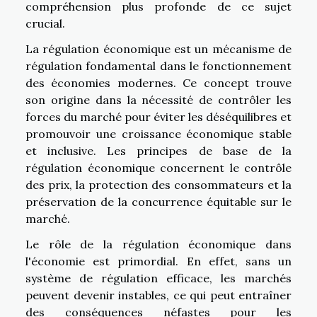
compréhension plus profonde de ce sujet
crucial.
La régulation économique est un mécanisme de
régulation fondamental dans le fonctionnement
des économies modernes. Ce concept trouve
son origine dans la nécessité de contrôler les
forces du marché pour éviter les déséquilibres et
promouvoir une croissance économique stable
et inclusive. Les principes de base de la
régulation économique concernent le contrôle
des prix, la protection des consommateurs et la
préservation de la concurrence équitable sur le
marché.
Le rôle de la régulation économique dans
l'économie est primordial. En effet, sans un
système de régulation efficace, les marchés
peuvent devenir instables, ce qui peut entraîner
des conséquences néfastes pour les