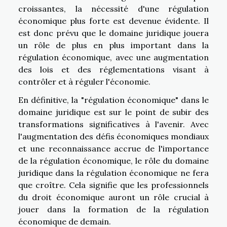
croissantes, la nécessité d'une régulation
économique plus forte est devenue évidente. Il
est donc prévu que le domaine juridique jouera
un rôle de plus en plus important dans la
régulation économique, avec une augmentation
des lois et des réglementations visant à
contrôler et à réguler l'économie.
En définitive, la "régulation économique" dans le
domaine juridique est sur le point de subir des
transformations significatives à l'avenir. Avec
l'augmentation des défis économiques mondiaux
et une reconnaissance accrue de l'importance
de la régulation économique, le rôle du domaine
juridique dans la régulation économique ne fera
que croître. Cela signifie que les professionnels
du droit économique auront un rôle crucial à
jouer dans la formation de la régulation
économique de demain.