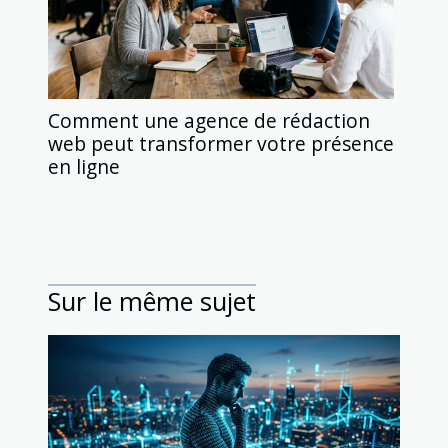
Comment une agence de rédaction
web peut transformer votre présence
en ligne
Sur le même sujet