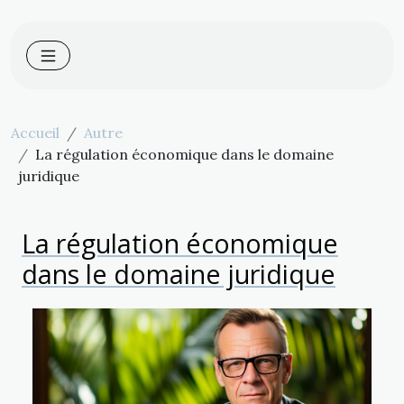
Accueil
Autre
La régulation économique dans le domaine
juridique
La régulation économique
dans le domaine juridique