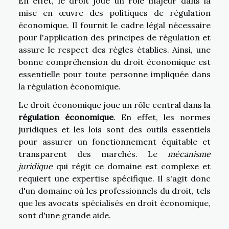
En effet, le droit joue un rôle majeur dans la
mise en œuvre des politiques de régulation
économique. Il fournit le cadre légal nécessaire
pour l'application des principes de régulation et
assure le respect des règles établies. Ainsi, une
bonne compréhension du droit économique est
essentielle pour toute personne impliquée dans
la régulation économique.
Le droit économique joue un rôle central dans la
régulation économique
. En effet, les normes
juridiques et les lois sont des outils essentiels
pour assurer un fonctionnement équitable et
transparent des marchés. Le
mécanisme
juridique
qui régit ce domaine est complexe et
requiert une expertise spécifique. Il s'agit donc
d'un domaine où les professionnels du droit, tels
que les avocats spécialisés en droit économique,
sont d'une grande aide.