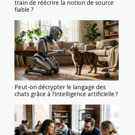
train de réécrire la notion de source
fiable ?
Peut-on décrypter le langage des
chats grâce à l’intelligence artificielle ?