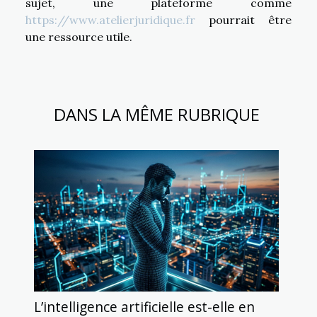
sujet, une plateforme comme
https://www.atelierjuridique.fr
pourrait être
une ressource utile.
DANS LA MÊME RUBRIQUE
L’intelligence artificielle est-elle en