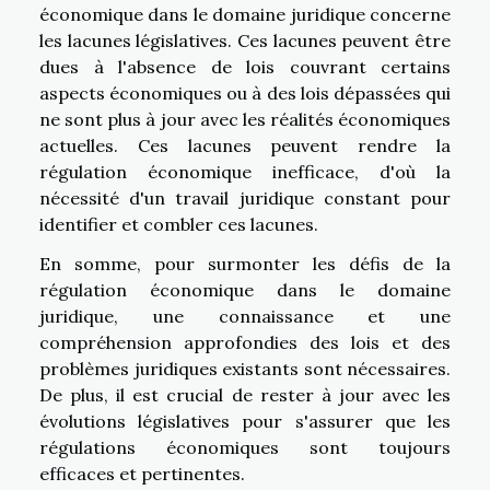
économique dans le domaine juridique concerne
les lacunes législatives. Ces lacunes peuvent être
dues à l'absence de lois couvrant certains
aspects économiques ou à des lois dépassées qui
ne sont plus à jour avec les réalités économiques
actuelles. Ces lacunes peuvent rendre la
régulation économique inefficace, d'où la
nécessité d'un travail juridique constant pour
identifier et combler ces lacunes.
En somme, pour surmonter les défis de la
régulation économique dans le domaine
juridique, une connaissance et une
compréhension approfondies des lois et des
problèmes juridiques existants sont nécessaires.
De plus, il est crucial de rester à jour avec les
évolutions législatives pour s'assurer que les
régulations économiques sont toujours
efficaces et pertinentes.