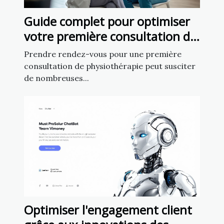
Guide complet pour optimiser
votre première consultation de
physiothérapie
Prendre rendez-vous pour une première
consultation de physiothérapie peut susciter
de nombreuses...
Optimiser l'engagement client