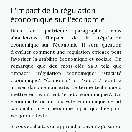
L'impact de la régulation
économique sur l'économie
Dans ce quatrième paragraphe, nous
aborderons l'impact de la régulation
économique sur l'économie. Il sera question
d'évaluer comment une régulation efficace peut
favoriser la stabilité économique et sociale. On
remarque que des mots-clés SEO tels que
"impact", "régulation économique", "stabilité
économique", "économie" et "société" sont à
utiliser dans ce contexte. Le terme technique à
mettre en avant est "effets économiques". Un
économiste ou un analyste économique serait
sans nul doute la personne la plus qualifiée pour
rédiger ce texte.
Si vous souhaitez en apprendre davantage sur ce