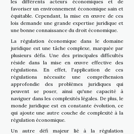
les différents acteurs économiques et de
favoriser un environnement économique sain et
équitable. Cependant, la mise en œuvre de ces
lois demande une grande expertise juridique et
une bonne connaissance du droit économique.
La régulation économique dans le domaine
juridique est une tâche complexe, marquée par
plusieurs défis. Une des principales difficultés
réside dans la mise en œuvre effective des
régulations. En effet, l'application de ces
régulations nécessite une compréhension
approfondie des problèmes juridiques qui
peuvent se poser, ainsi qu'une capacité à
naviguer dans les complexités légales. De plus, le
monde juridique est en constante évolution, ce
qui ajoute une autre couche de complexité à la
régulation économique.
Un autre défi majeur lié à la régulation