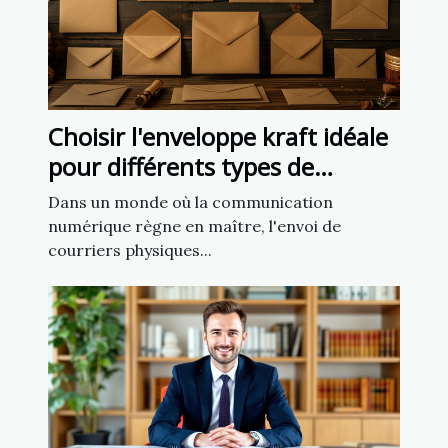
Choisir l'enveloppe kraft idéale
pour différents types de
courriers
Dans un monde où la communication
numérique règne en maître, l'envoi de
courriers physiques...