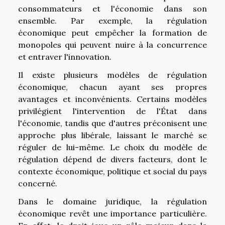
consommateurs et l'économie dans son
ensemble. Par exemple, la régulation
économique peut empêcher la formation de
monopoles qui peuvent nuire à la concurrence
et entraver l'innovation.
Il existe plusieurs modèles de régulation
économique, chacun ayant ses propres
avantages et inconvénients. Certains modèles
privilégient l'intervention de l'État dans
l'économie, tandis que d'autres préconisent une
approche plus libérale, laissant le marché se
réguler de lui-même. Le choix du modèle de
régulation dépend de divers facteurs, dont le
contexte économique, politique et social du pays
concerné.
Dans le domaine juridique, la régulation
économique revêt une importance particulière.