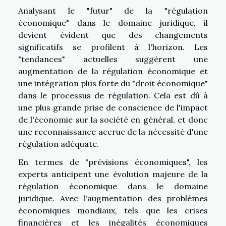
Analysant le "futur" de la "régulation
économique" dans le domaine juridique, il
devient évident que des changements
significatifs se profilent à l'horizon. Les
"tendances" actuelles suggèrent une
augmentation de la régulation économique et
une intégration plus forte du "droit économique"
dans le processus de régulation. Cela est dû à
une plus grande prise de conscience de l'impact
de l'économie sur la société en général, et donc
une reconnaissance accrue de la nécessité d'une
régulation adéquate.
En termes de "prévisions économiques", les
experts anticipent une évolution majeure de la
régulation économique dans le domaine
juridique. Avec l'augmentation des problèmes
économiques mondiaux, tels que les crises
financières et les inégalités économiques