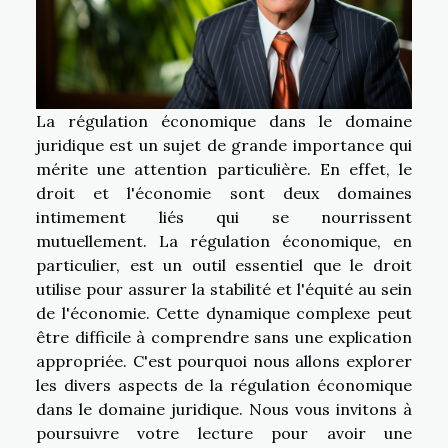
La régulation économique dans le domaine
juridique est un sujet de grande importance qui
mérite une attention particulière. En effet, le
droit et l'économie sont deux domaines
intimement liés qui se nourrissent
mutuellement. La régulation économique, en
particulier, est un outil essentiel que le droit
utilise pour assurer la stabilité et l'équité au sein
de l'économie. Cette dynamique complexe peut
être difficile à comprendre sans une explication
appropriée. C'est pourquoi nous allons explorer
les divers aspects de la régulation économique
dans le domaine juridique. Nous vous invitons à
poursuivre votre lecture pour avoir une