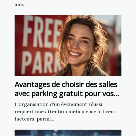
une...
Avantages de choisir des salles
avec parking gratuit pour vos
événements
L'organisation d'un événement réussi
requiert une attention méticuleuse à divers
facteurs, parmi...