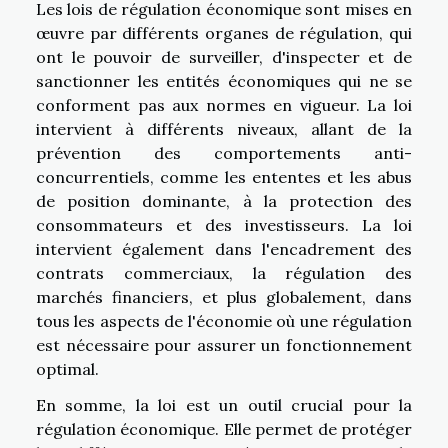
Les lois de régulation économique sont mises en
œuvre par différents organes de régulation, qui
ont le pouvoir de surveiller, d'inspecter et de
sanctionner les entités économiques qui ne se
conforment pas aux normes en vigueur. La loi
intervient à différents niveaux, allant de la
prévention des comportements anti-
concurrentiels, comme les ententes et les abus
de position dominante, à la protection des
consommateurs et des investisseurs. La loi
intervient également dans l'encadrement des
contrats commerciaux, la régulation des
marchés financiers, et plus globalement, dans
tous les aspects de l'économie où une régulation
est nécessaire pour assurer un fonctionnement
optimal.
En somme, la loi est un outil crucial pour la
régulation économique. Elle permet de protéger