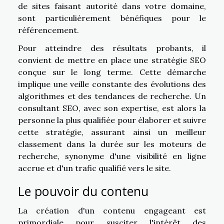
de sites faisant autorité dans votre domaine,
sont particulièrement bénéfiques pour le
référencement.
Pour atteindre des résultats probants, il
convient de mettre en place une stratégie SEO
conçue sur le long terme. Cette démarche
implique une veille constante des évolutions des
algorithmes et des tendances de recherche. Un
consultant SEO, avec son expertise, est alors la
personne la plus qualifiée pour élaborer et suivre
cette stratégie, assurant ainsi un meilleur
classement dans la durée sur les moteurs de
recherche, synonyme d'une visibilité en ligne
accrue et d'un trafic qualifié vers le site.
Le pouvoir du contenu
La création d'un contenu engageant est
primordiale pour susciter l'intérêt des