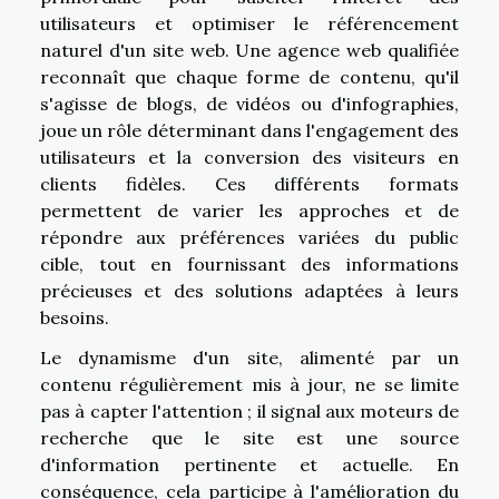
utilisateurs et optimiser le référencement
naturel d'un site web. Une agence web qualifiée
reconnaît que chaque forme de contenu, qu'il
s'agisse de blogs, de vidéos ou d'infographies,
joue un rôle déterminant dans l'engagement des
utilisateurs et la conversion des visiteurs en
clients fidèles. Ces différents formats
permettent de varier les approches et de
répondre aux préférences variées du public
cible, tout en fournissant des informations
précieuses et des solutions adaptées à leurs
besoins.
Le dynamisme d'un site, alimenté par un
contenu régulièrement mis à jour, ne se limite
pas à capter l'attention ; il signal aux moteurs de
recherche que le site est une source
d'information pertinente et actuelle. En
conséquence, cela participe à l'amélioration du