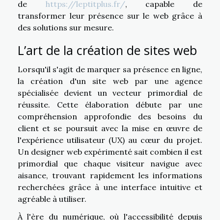
de
https://leptitplus.fr/
, capable de
transformer leur présence sur le web grâce à
des solutions sur mesure.
L’art de la création de sites web
Lorsqu'il s'agit de marquer sa présence en ligne,
la création d'un site web par une agence
spécialisée devient un vecteur primordial de
réussite. Cette élaboration débute par une
compréhension approfondie des besoins du
client et se poursuit avec la mise en œuvre de
l'expérience utilisateur (UX) au cœur du projet.
Un designer web expérimenté sait combien il est
primordial que chaque visiteur navigue avec
aisance, trouvant rapidement les informations
recherchées grâce à une interface intuitive et
agréable à utiliser.
À l'ère du numérique, où l'accessibilité depuis