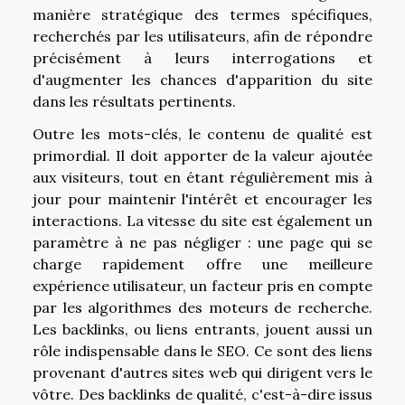
manière stratégique des termes spécifiques,
recherchés par les utilisateurs, afin de répondre
précisément à leurs interrogations et
d'augmenter les chances d'apparition du site
dans les résultats pertinents.
Outre les mots-clés, le contenu de qualité est
primordial. Il doit apporter de la valeur ajoutée
aux visiteurs, tout en étant régulièrement mis à
jour pour maintenir l'intérêt et encourager les
interactions. La vitesse du site est également un
paramètre à ne pas négliger : une page qui se
charge rapidement offre une meilleure
expérience utilisateur, un facteur pris en compte
par les algorithmes des moteurs de recherche.
Les backlinks, ou liens entrants, jouent aussi un
rôle indispensable dans le SEO. Ce sont des liens
provenant d'autres sites web qui dirigent vers le
vôtre. Des backlinks de qualité, c'est-à-dire issus