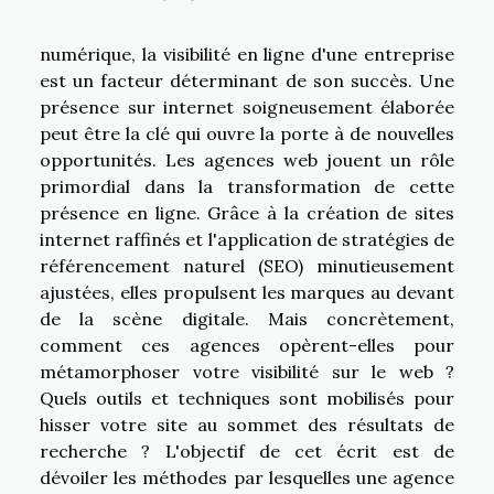
numérique, la visibilité en ligne d'une entreprise
est un facteur déterminant de son succès. Une
présence sur internet soigneusement élaborée
peut être la clé qui ouvre la porte à de nouvelles
opportunités. Les agences web jouent un rôle
primordial dans la transformation de cette
présence en ligne. Grâce à la création de sites
internet raffinés et l'application de stratégies de
référencement naturel (SEO) minutieusement
ajustées, elles propulsent les marques au devant
de la scène digitale. Mais concrètement,
comment ces agences opèrent-elles pour
métamorphoser votre visibilité sur le web ?
Quels outils et techniques sont mobilisés pour
hisser votre site au sommet des résultats de
recherche ? L'objectif de cet écrit est de
dévoiler les méthodes par lesquelles une agence