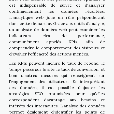
est indispensable de suivre et d'analyser
continuellement les données récoltées.
L'analytique web joue un rôle prépondérant
dans cette démarche. Grâce aux outils d'analyse,
un analyste de données web peut examiner les
indicateurs clés de performance,
communément appelés KPIs, afin de
comprendre le comportement des visiteurs et
d'évaluer l'efficacité des actions menées.
Les KPIs peuvent inclure le taux de rebond, le
temps passé sur le site, le taux de conversion, et
bien d'autres mesures qui renseignent sur
l'engagement des utilisateurs. En interprétant
ces données, il est possible d'ajuster les
stratégies SEO optimisées pour qu'elles
correspondent davantage aux besoins et
intérêts des internautes. L'analyse des données
permet également d'identifier les points de