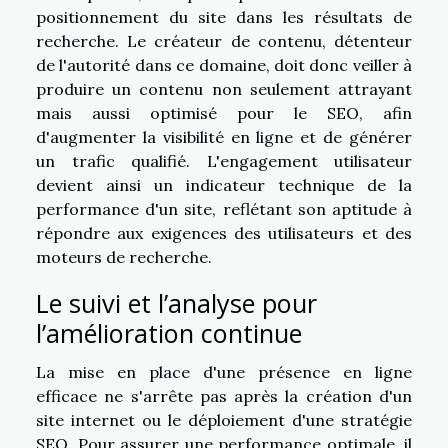
positionnement du site dans les résultats de
recherche. Le créateur de contenu, détenteur
de l'autorité dans ce domaine, doit donc veiller à
produire un contenu non seulement attrayant
mais aussi optimisé pour le SEO, afin
d'augmenter la visibilité en ligne et de générer
un trafic qualifié. L'engagement utilisateur
devient ainsi un indicateur technique de la
performance d'un site, reflétant son aptitude à
répondre aux exigences des utilisateurs et des
moteurs de recherche.
Le suivi et l’analyse pour
l’amélioration continue
La mise en place d'une présence en ligne
efficace ne s'arrête pas après la création d'un
site internet ou le déploiement d'une stratégie
SEO. Pour assurer une performance optimale, il