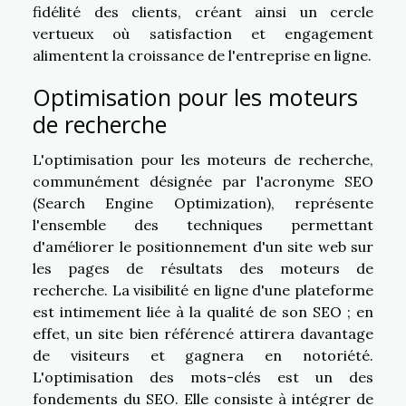
fidélité des clients, créant ainsi un cercle
vertueux où satisfaction et engagement
alimentent la croissance de l'entreprise en ligne.
Optimisation pour les moteurs
de recherche
L'optimisation pour les moteurs de recherche,
communément désignée par l'acronyme SEO
(Search Engine Optimization), représente
l'ensemble des techniques permettant
d'améliorer le positionnement d'un site web sur
les pages de résultats des moteurs de
recherche. La visibilité en ligne d'une plateforme
est intimement liée à la qualité de son SEO ; en
effet, un site bien référencé attirera davantage
de visiteurs et gagnera en notoriété.
L'optimisation des mots-clés est un des
fondements du SEO. Elle consiste à intégrer de