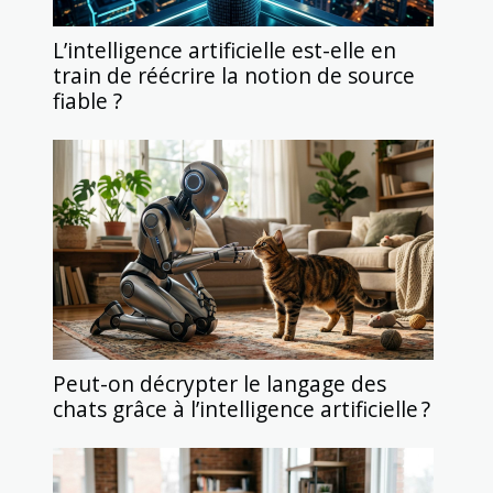
L’intelligence artificielle est-elle en
train de réécrire la notion de source
fiable ?
Peut-on décrypter le langage des
chats grâce à l’intelligence artificielle ?