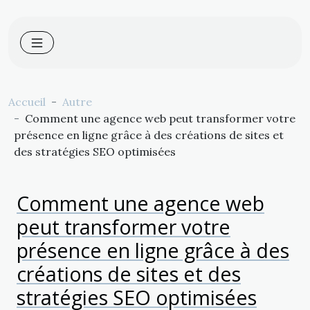
Accueil
Autre
Comment une agence web peut transformer votre
présence en ligne grâce à des créations de sites et
des stratégies SEO optimisées
Comment une agence web
peut transformer votre
présence en ligne grâce à des
créations de sites et des
stratégies SEO optimisées