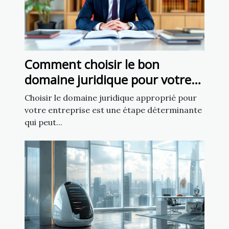
Comment choisir le bon
domaine juridique pour votre
affaire
Choisir le domaine juridique approprié pour
votre entreprise est une étape déterminante
qui peut...