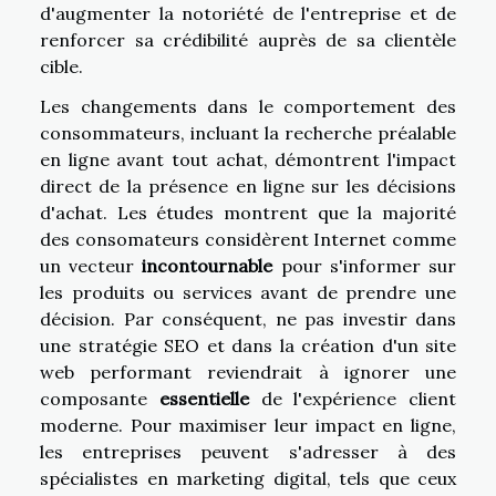
d'augmenter la notoriété de l'entreprise et de
renforcer sa crédibilité auprès de sa clientèle
cible.
Les changements dans le comportement des
consommateurs, incluant la recherche préalable
en ligne avant tout achat, démontrent l'impact
direct de la présence en ligne sur les décisions
d'achat. Les études montrent que la majorité
des consomateurs considèrent Internet comme
un vecteur
incontournable
pour s'informer sur
les produits ou services avant de prendre une
décision. Par conséquent, ne pas investir dans
une stratégie SEO et dans la création d'un site
web performant reviendrait à ignorer une
composante
essentielle
de l'expérience client
moderne. Pour maximiser leur impact en ligne,
les entreprises peuvent s'adresser à des
spécialistes en marketing digital, tels que ceux