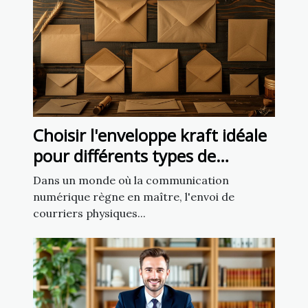
Choisir l'enveloppe kraft idéale
pour différents types de
courriers
Dans un monde où la communication
numérique règne en maître, l'envoi de
courriers physiques...