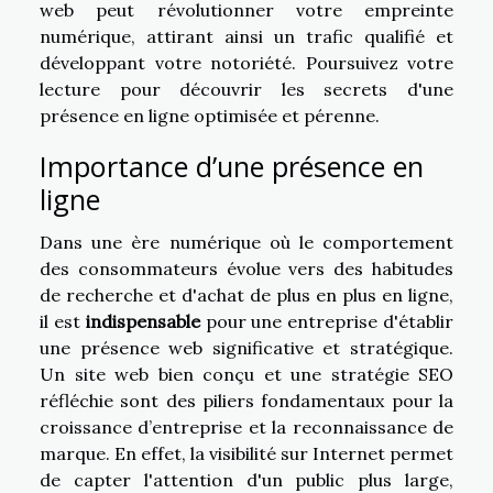
web peut révolutionner votre empreinte
numérique, attirant ainsi un trafic qualifié et
développant votre notoriété. Poursuivez votre
lecture pour découvrir les secrets d'une
présence en ligne optimisée et pérenne.
Importance d’une présence en
ligne
Dans une ère numérique où le comportement
des consommateurs évolue vers des habitudes
de recherche et d'achat de plus en plus en ligne,
il est
indispensable
pour une entreprise d'établir
une présence web significative et stratégique.
Un site web bien conçu et une stratégie SEO
réfléchie sont des piliers fondamentaux pour la
croissance d’entreprise et la reconnaissance de
marque. En effet, la visibilité sur Internet permet
de capter l'attention d'un public plus large,