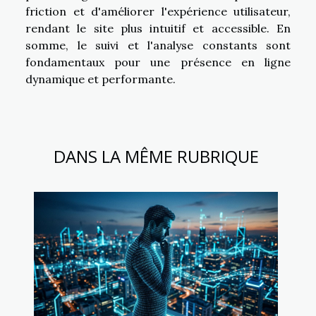
friction et d'améliorer l'expérience utilisateur,
rendant le site plus intuitif et accessible. En
somme, le suivi et l'analyse constants sont
fondamentaux pour une présence en ligne
dynamique et performante.
DANS LA MÊME RUBRIQUE