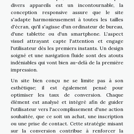
divers appareils est un incontournable, la
conception responsive assure que le site
s'adapte harmonieusement à toutes les tailles
d'écran, qu'il s'agisse d'un ordinateur de bureau,
d'une tablette ou d'un smartphone. L'aspect
visuel attrayant capte l'attention et engage
l'utilisateur dès les premiers instants. Un design
soigné et une navigation fluide sont des atouts
indéniables qui vont bien au-delà de la première
impression.
Un site bien conçu ne se limite pas à son
esthétique; il est également pensé pour
optimiser les taux de conversion. Chaque
élément est analysé et intégré afin de guider
l'utilisateur vers l'accomplissement d'une action
souhaitée, que ce soit un achat, une inscription
ou une prise de contact. Cette stratégie misant
sur la conversion contribue à renforcer la