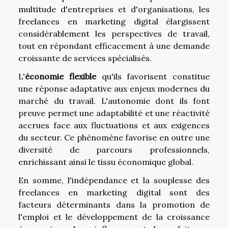
multitude d'entreprises et d'organisations, les
freelances en marketing digital élargissent
considérablement les perspectives de travail,
tout en répondant efficacement à une demande
croissante de services spécialisés.
L'
économie flexible
qu'ils favorisent constitue
une réponse adaptative aux enjeux modernes du
marché du travail. L'autonomie dont ils font
preuve permet une adaptabilité et une réactivité
accrues face aux fluctuations et aux exigences
du secteur. Ce phénomène favorise en outre une
diversité de parcours professionnels,
enrichissant ainsi le tissu économique global.
En somme, l'indépendance et la souplesse des
freelances en marketing digital sont des
facteurs déterminants dans la promotion de
l'emploi et le développement de la croissance