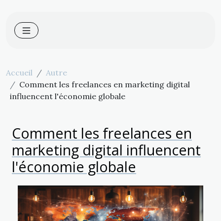
Accueil
Autre
Comment les freelances en marketing digital
influencent l'économie globale
Comment les freelances en
marketing digital influencent
l'économie globale