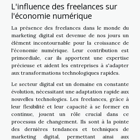
L'influence des freelances sur
l'économie numérique
La présence des freelances dans le monde du
marketing digital est devenue de nos jours un
élément incontournable pour la croissance de
l'économie numérique. Leur contribution est
primordiale, car ils apportent une expertise
précieuse et aident les entreprises à s'adapter
aux transformations technologiques rapides.
Le secteur digital est un domaine en constante
évolution, nécessitant une adaptation rapide aux
nouvelles technologies. Les freelances, grâce à
leur flexibilité et leur capacité à se former en
continue, jouent un rôle crucial dans ce
processus de changement. Ils sont à la pointe
des dernières tendances et techniques de
marketing digital, permettant ainsi aux