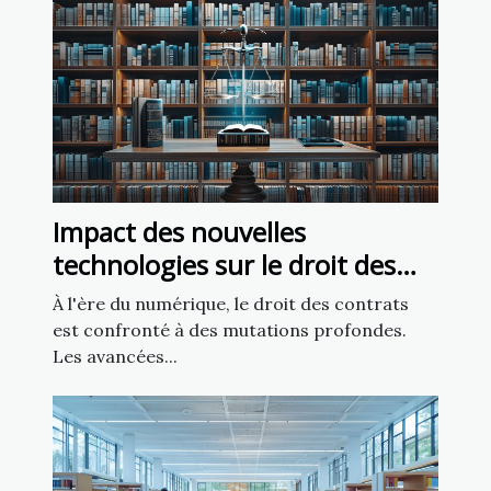
Impact des nouvelles
technologies sur le droit des
contrats
À l'ère du numérique, le droit des contrats
est confronté à des mutations profondes.
Les avancées...