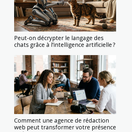
Peut-on décrypter le langage des
chats grâce à l’intelligence artificielle ?
Comment une agence de rédaction
web peut transformer votre présence