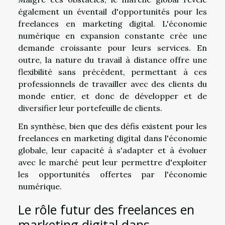
également un éventail d'opportunités pour les
freelances en marketing digital. L'économie
numérique en expansion constante crée une
demande croissante pour leurs services. En
outre, la nature du travail à distance offre une
flexibilité sans précédent, permettant à ces
professionnels de travailler avec des clients du
monde entier, et donc de développer et de
diversifier leur portefeuille de clients.
En synthèse, bien que des défis existent pour les
freelances en marketing digital dans l'économie
globale, leur capacité à s'adapter et à évoluer
avec le marché peut leur permettre d'exploiter
les opportunités offertes par l'économie
numérique.
Le rôle futur des freelances en
marketing digital dans