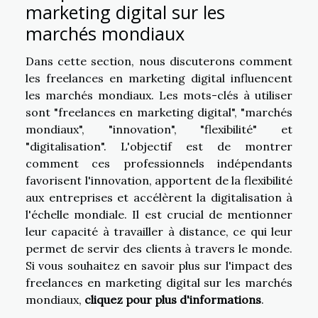
marketing digital sur les
marchés mondiaux
Dans cette section, nous discuterons comment
les freelances en marketing digital influencent
les marchés mondiaux. Les mots-clés à utiliser
sont "freelances en marketing digital", "marchés
mondiaux", "innovation", "flexibilité" et
"digitalisation". L'objectif est de montrer
comment ces professionnels indépendants
favorisent l'innovation, apportent de la flexibilité
aux entreprises et accélèrent la digitalisation à
l'échelle mondiale. Il est crucial de mentionner
leur capacité à travailler à distance, ce qui leur
permet de servir des clients à travers le monde.
Si vous souhaitez en savoir plus sur l'impact des
freelances en marketing digital sur les marchés
mondiaux,
cliquez pour plus d'informations
.