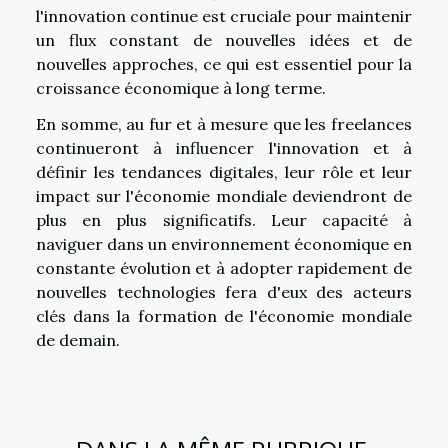
l'innovation continue est cruciale pour maintenir
un flux constant de nouvelles idées et de
nouvelles approches, ce qui est essentiel pour la
croissance économique à long terme.
En somme, au fur et à mesure que les freelances
continueront à influencer l'innovation et à
définir les tendances digitales, leur rôle et leur
impact sur l'économie mondiale deviendront de
plus en plus significatifs. Leur capacité à
naviguer dans un environnement économique en
constante évolution et à adopter rapidement de
nouvelles technologies fera d'eux des acteurs
clés dans la formation de l'économie mondiale
de demain.