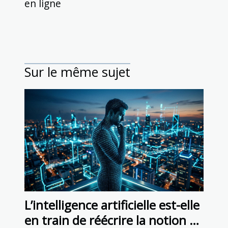
en ligne
Sur le même sujet
L’intelligence artificielle est-elle
en train de réécrire la notion de