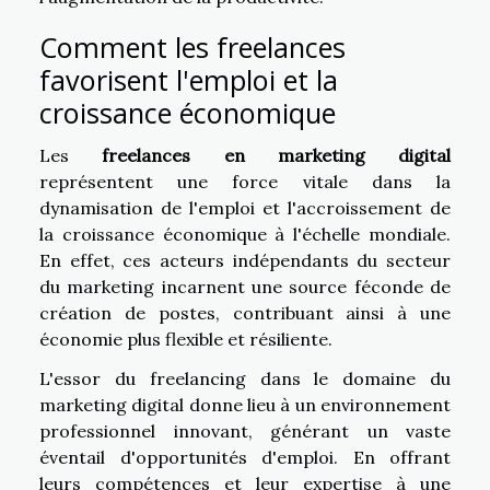
Comment les freelances
favorisent l'emploi et la
croissance économique
Les
freelances en marketing digital
représentent une force vitale dans la
dynamisation de l'emploi et l'accroissement de
la croissance économique à l'échelle mondiale.
En effet, ces acteurs indépendants du secteur
du marketing incarnent une source féconde de
création de postes, contribuant ainsi à une
économie plus flexible et résiliente.
L'essor du freelancing dans le domaine du
marketing digital donne lieu à un environnement
professionnel innovant, générant un vaste
éventail d'opportunités d'emploi. En offrant
leurs compétences et leur expertise à une