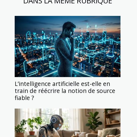
DANS LA MÊME RUBRIQUE
L’intelligence artificielle est-elle en
train de réécrire la notion de source
fiable ?