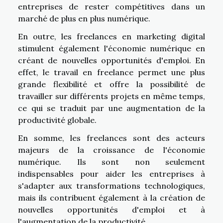
entreprises de rester compétitives dans un
marché de plus en plus numérique.
En outre, les freelances en marketing digital
stimulent également l'économie numérique en
créant de nouvelles opportunités d'emploi. En
effet, le travail en freelance permet une plus
grande flexibilité et offre la possibilité de
travailler sur différents projets en même temps,
ce qui se traduit par une augmentation de la
productivité globale.
En somme, les freelances sont des acteurs
majeurs de la croissance de l'économie
numérique. Ils sont non seulement
indispensables pour aider les entreprises à
s'adapter aux transformations technologiques,
mais ils contribuent également à la création de
nouvelles opportunités d'emploi et à
l'augmentation de la productivité.