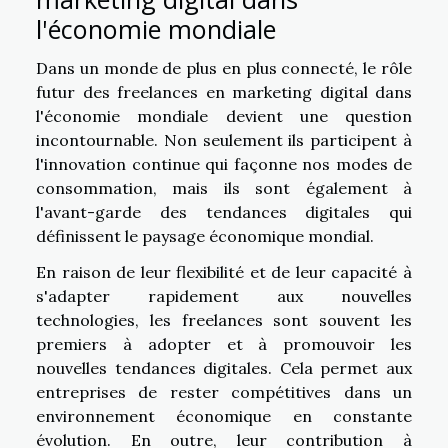
l'économie mondiale
Dans un monde de plus en plus connecté, le rôle
futur des freelances en marketing digital dans
l'économie mondiale devient une question
incontournable. Non seulement ils participent à
l'innovation continue qui façonne nos modes de
consommation, mais ils sont également à
l'avant-garde des tendances digitales qui
définissent le paysage économique mondial.
En raison de leur flexibilité et de leur capacité à
s'adapter rapidement aux nouvelles
technologies, les freelances sont souvent les
premiers à adopter et à promouvoir les
nouvelles tendances digitales. Cela permet aux
entreprises de rester compétitives dans un
environnement économique en constante
évolution. En outre, leur contribution à