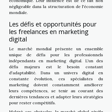
économique. Leur influence est de ce fait non
négligeable dans la structuration de l'économie
mondiale.
Les défis et opportunités pour
les freelances en marketing
digital
Le marché mondial présente un ensemble
unique de défis pour les professionnels
indépendants en marketing digital. L'un des
défis majeurs est le besoin constant
d'adaptabilité. Dans un univers digital en
constante évolution, ces spécialistes du
marketing doivent constamment améliorer
leurs compétences, se tenir au courant des
dernières tendances et adapter leurs stratégies
pour rester compétitifs.
Malgré ces obstacles, le marché global révèle