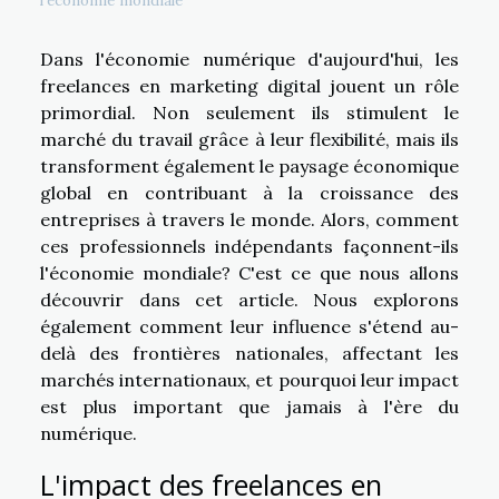
l'économie mondiale
Dans l'économie numérique d'aujourd'hui, les
freelances en marketing digital jouent un rôle
primordial. Non seulement ils stimulent le
marché du travail grâce à leur flexibilité, mais ils
transforment également le paysage économique
global en contribuant à la croissance des
entreprises à travers le monde. Alors, comment
ces professionnels indépendants façonnent-ils
l'économie mondiale? C'est ce que nous allons
découvrir dans cet article. Nous explorons
également comment leur influence s'étend au-
delà des frontières nationales, affectant les
marchés internationaux, et pourquoi leur impact
est plus important que jamais à l'ère du
numérique.
L'impact des freelances en