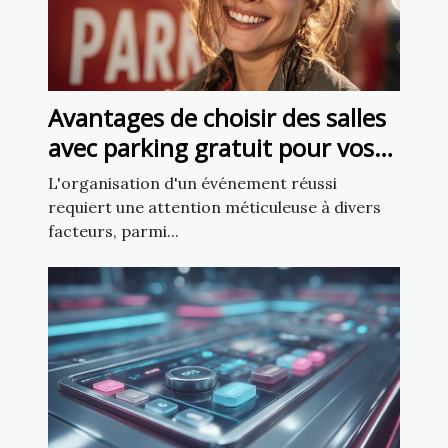
Avantages de choisir des salles
avec parking gratuit pour vos
événements
L'organisation d'un événement réussi
requiert une attention méticuleuse à divers
facteurs, parmi...