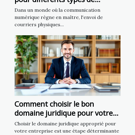
courriers
Dans un monde où la communication
numérique règne en maître, l'envoi de
courriers physiques...
Comment choisir le bon
domaine juridique pour votre
affaire
Choisir le domaine juridique approprié pour
votre entreprise est une étape déterminante