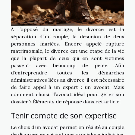
À l’opposé du mariage, le divorce est la
séparation d’un couple, la désunion de deux
personnes mariées. Encore appelé rupture
matrimoniale, le divorce est une étape de la vie
que la plupart de ceux qui en sont victimes
passent avec beaucoup de peine. Afin
d’entreprendre toutes les démarches
administratives liées au divorce, il est nécessaire
de faire appel à un expert : un avocat. Mais
comment choisir l’avocat idéal pour gérer son
dossier ? Éléments de réponse dans cet article.
Tenir compte de son expertise
Le choix d’un avocat permet en réalité au couple
de divorcer en suivant une procédure judiciaire.