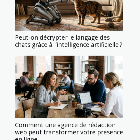
Peut-on décrypter le langage des
chats grâce à l’intelligence artificielle ?
Comment une agence de rédaction
web peut transformer votre présence
en ligne