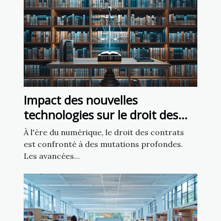
Impact des nouvelles
technologies sur le droit des
contrats
À l'ère du numérique, le droit des contrats
est confronté à des mutations profondes.
Les avancées...