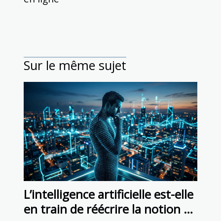
Sur le même sujet
L’intelligence artificielle est-elle
en train de réécrire la notion de