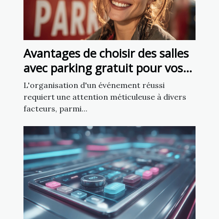
Avantages de choisir des salles
avec parking gratuit pour vos
événements
L'organisation d'un événement réussi
requiert une attention méticuleuse à divers
facteurs, parmi...