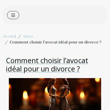
Accueil
Autre
Comment choisir l’avocat idéal pour un divorce ?
Comment choisir l’avocat
idéal pour un divorce ?