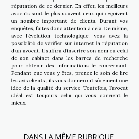
réputation de ce dernier. En effet, les meilleurs
avocats sont le plus souvent ceux qui reçoivent
un nombre important de clients. Durant vos
enquêtes, faites donc attention à cela. De même,
avec l’évolution technologique, vous avez la
possibilité de vérifier sur internet la réputation
d’un avocat. Il suffira d’inscrire son nom ou celui
de son cabinet dans les barres de recherche
pour obtenir des informations le concernant.
Pendant que vous y êtes, prenez le soin de lire
les avis clients ; ils vous donneront sûrement une
idée de la qualité du service. Toutefois, l’avocat
idéal est toujours celui qui vous convient le
mieux.
DANS LA MÊME RUBRIQUE