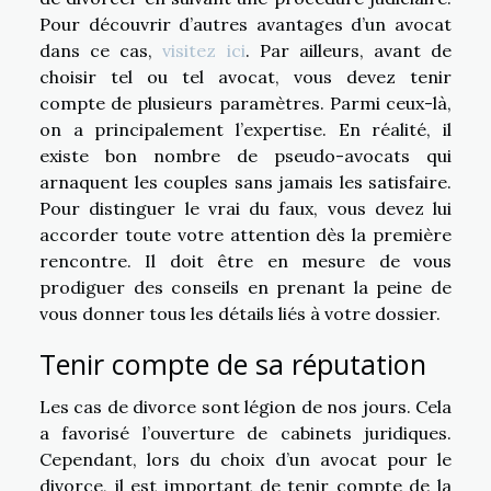
Pour découvrir d’autres avantages d’un avocat
dans ce cas,
visitez ici
. Par ailleurs, avant de
choisir tel ou tel avocat, vous devez tenir
compte de plusieurs paramètres. Parmi ceux-là,
on a principalement l’expertise. En réalité, il
existe bon nombre de pseudo-avocats qui
arnaquent les couples sans jamais les satisfaire.
Pour distinguer le vrai du faux, vous devez lui
accorder toute votre attention dès la première
rencontre. Il doit être en mesure de vous
prodiguer des conseils en prenant la peine de
vous donner tous les détails liés à votre dossier.
Tenir compte de sa réputation
Les cas de divorce sont légion de nos jours. Cela
a favorisé l’ouverture de cabinets juridiques.
Cependant, lors du choix d’un avocat pour le
divorce, il est important de tenir compte de la