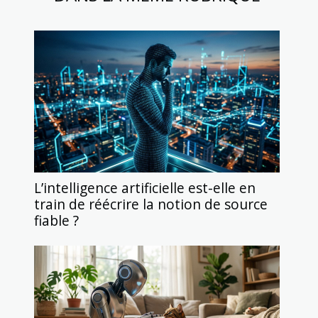
L’intelligence artificielle est-elle en
train de réécrire la notion de source
fiable ?