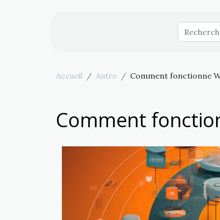
Accueil
Autre
Comment fonctionne W
Comment fonctio