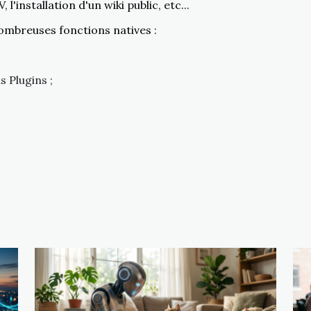
l'installation d'un wiki public, etc...
 nombreuses fonctions natives :
s Plugins ;