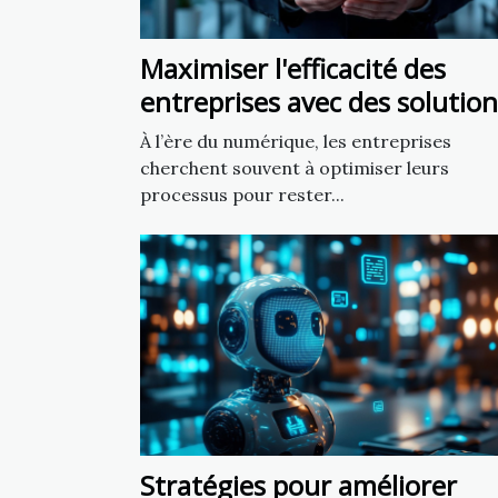
Maximiser l'efficacité des
entreprises avec des solution
numériques personnalisées
À l’ère du numérique, les entreprises
cherchent souvent à optimiser leurs
processus pour rester...
Stratégies pour améliorer