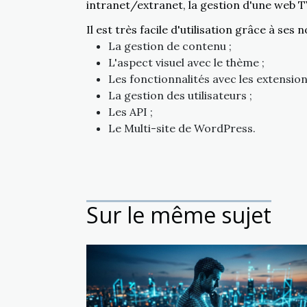
intranet/extranet, la gestion d'une web TV, 
Il est très facile d'utilisation grâce à ses
La gestion de contenu ;
L'aspect visuel avec le thème ;
Les fonctionnalités avec les extension
La gestion des utilisateurs ;
Les API ;
Le Multi-site de WordPress.
Sur le même sujet