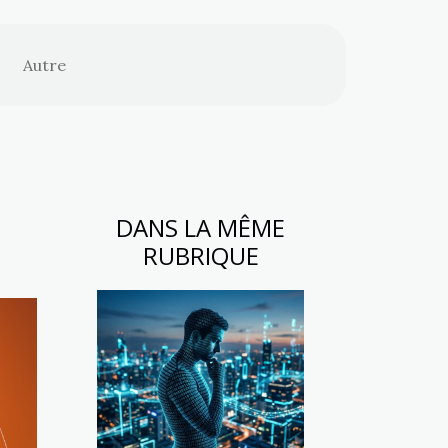
Autre
DANS LA MÊME
RUBRIQUE