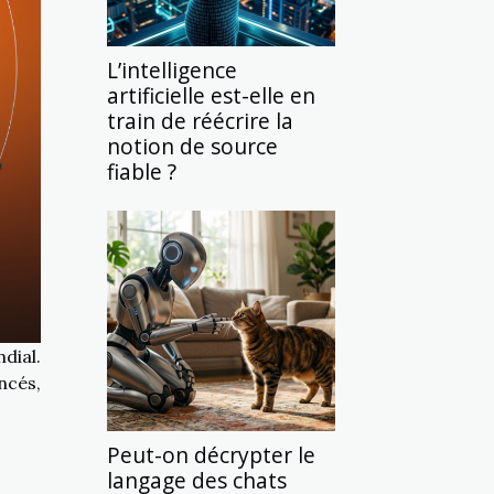
L’intelligence
artificielle est-elle en
train de réécrire la
notion de source
fiable ?
dial.
ncés,
Peut-on décrypter le
langage des chats