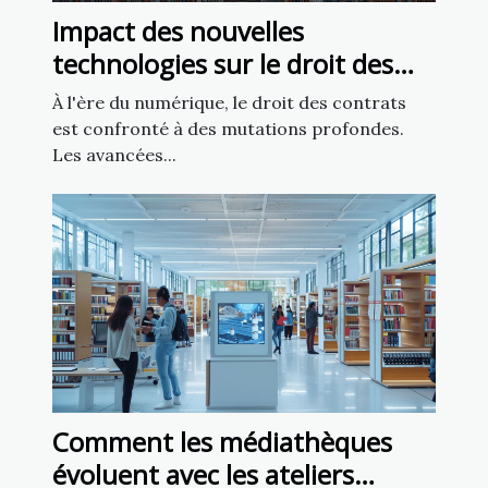
Impact des nouvelles
technologies sur le droit des
contrats
À l'ère du numérique, le droit des contrats
est confronté à des mutations profondes.
Les avancées...
Comment les médiathèques
évoluent avec les ateliers