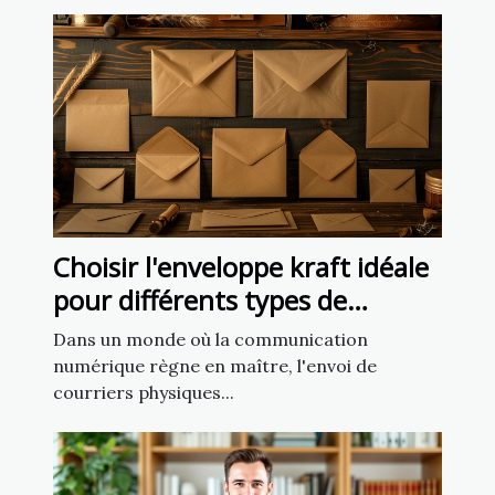
Choisir l'enveloppe kraft idéale
pour différents types de
courriers
Dans un monde où la communication
numérique règne en maître, l'envoi de
courriers physiques...