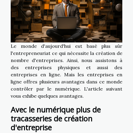
Le monde d'aujourd'hui est basé plus sûr
l'entrepreneuriat ce qui nécessite la création de
nombre d'entreprises. Ainsi, nous assistons à
des entreprises physiques et aussi des
entreprises en ligne. Mais les entreprises en
ligne offres plusieurs avantages dans ce monde
contrôler par le numérique. L'article suivant
vous exhibe quelques avantages.
Avec le numérique plus de
tracasseries de création
d'entreprise