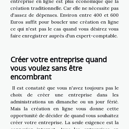
entreprise en ligne est plus économique que la
création traditionnelle. Car elle ne nécessite pas
d'assez de dépenses. Environ entre 400 et 600
Euros suffit pour boucler une création en ligne
ce qui n'est pas le cas quand vous désirez vous
faire enregistrer auprès d'un expert-comptable.
Créer votre entreprise quand
vous voulez sans être
encombrant
Il est constaté que vous n'avez toujours pas le
choix de créer une entreprise dans les
administrations un dimanche ou un jour férié.
Mais la création en ligne vous donne cette
opportunité de décider de quand vous souhaitez
créer votre entreprise. La seule exigence est la