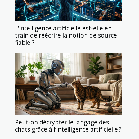
L’intelligence artificielle est-elle en
train de réécrire la notion de source
fiable ?
Peut-on décrypter le langage des
chats grâce à l’intelligence artificielle ?