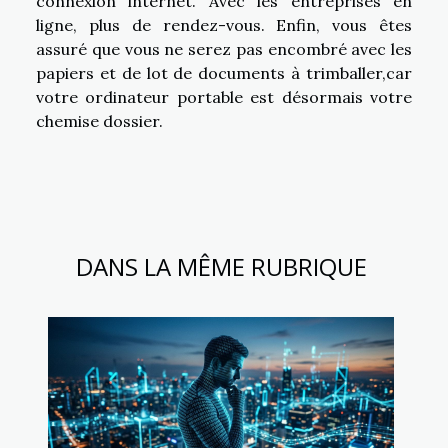
connexion internet. Avec les entreprises en
ligne, plus de rendez-vous. Enfin, vous êtes
assuré que vous ne serez pas encombré avec les
papiers et de lot de documents à trimballer,car
votre ordinateur portable est désormais votre
chemise dossier.
DANS LA MÊME RUBRIQUE