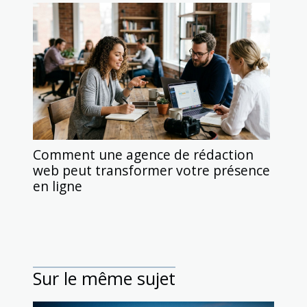
Comment une agence de rédaction
web peut transformer votre présence
en ligne
Sur le même sujet