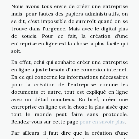
Nous avons tous envie de créer une entreprise
mais, pour fautes des papiers administratifs, on
se dit, c'est impossible de surcroît quand on se
trouve dans l'urgence. Mais avec le digital plus
de soucis. Pour ce fait, la création d'une
entreprise en ligne est la chose la plus facile qui
soit.
En effet, celui qui souhaite créer une entreprise
en ligne a juste besoin d'une connexion internet.
En ce qui concerne les informations nécessaires
pour la création de l'entreprise comme les
documents et autre, tout est expliqué en ligne
avec un détail minutieux. En bref, créer une
entreprise en ligne est la chose la plus aisée que
tout le monde peut faire sans protocole.
Rendez-vous sur cette page
pour en savoir plus
.
Par ailleurs, il faut dire que la création d'une