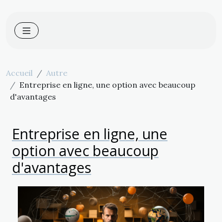
Accueil
Autre
Entreprise en ligne, une option avec beaucoup
d'avantages
Entreprise en ligne, une
option avec beaucoup
d'avantages