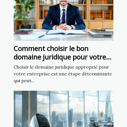
Comment choisir le bon
domaine juridique pour votre
affaire
Choisir le domaine juridique approprié pour
votre entreprise est une étape déterminante
qui peut...