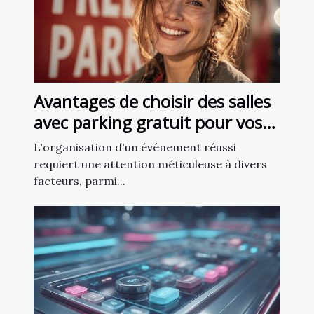
Avantages de choisir des salles
avec parking gratuit pour vos
événements
L'organisation d'un événement réussi
requiert une attention méticuleuse à divers
facteurs, parmi...