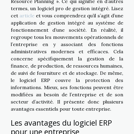
Resource Planning ». Ce qui signifie en d’autres
termes, un logiciel pro de gestion intégré. Lisez
cet
article
et vous comprendrez qu’il s’agit d’une
application de gestion intégré au système de
fonctionnement d’une société. En réalité, il
regroupe tous les mouvements opérationnels de
l’entreprise en y associant des fonctions
administratives modernes et efficaces. Cela
concerne spécifiquement la gestion de la
finance, de production, de ressources humaines,
de suivi de fourniture et de stockage. De même,
le logiciel ERP couvre la protection des
informations. Mieux, ses fonctions peuvent être
modifiées au besoin de l’entreprise et de son
secteur d’activité. Il présente donc plusieurs
avantages essentiels pour toute entreprise.
Les avantages du logiciel ERP
pour une entreprise