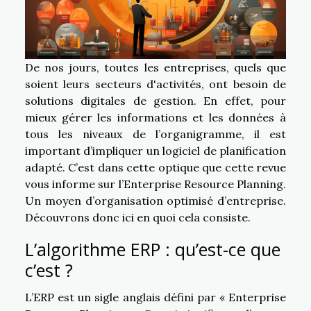
De nos jours, toutes les entreprises, quels que
soient leurs secteurs d'activités, ont besoin de
solutions digitales de gestion. En effet, pour
mieux gérer les informations et les données à
tous les niveaux de l’organigramme, il est
important d’impliquer un logiciel de planification
adapté. C’est dans cette optique que cette revue
vous informe sur l’Enterprise Resource Planning.
Un moyen d’organisation optimisé d’entreprise.
Découvrons donc ici en quoi cela consiste.
L’algorithme ERP : qu’est-ce que
c’est ?
L’ERP est un sigle anglais défini par « Enterprise