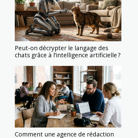
Peut-on décrypter le langage des
chats grâce à l’intelligence artificielle ?
Comment une agence de rédaction