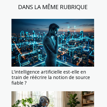
DANS LA MÊME RUBRIQUE
L’intelligence artificielle est-elle en
train de réécrire la notion de source
fiable ?