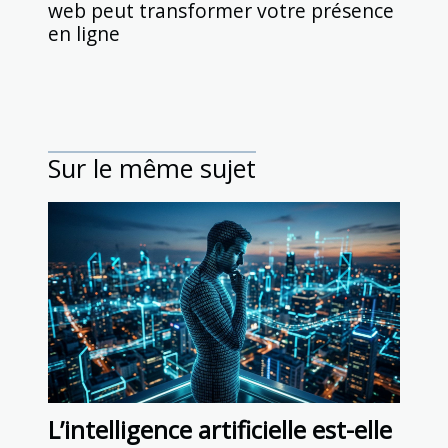
web peut transformer votre présence
en ligne
Sur le même sujet
L’intelligence artificielle est-elle