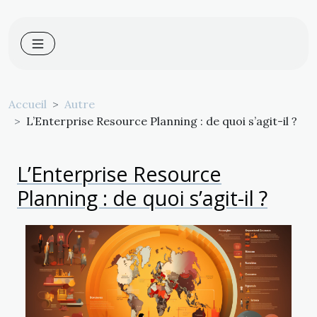
Accueil
Autre
L’Enterprise Resource Planning : de quoi s’agit-il ?
L’Enterprise Resource
Planning : de quoi s’agit-il ?