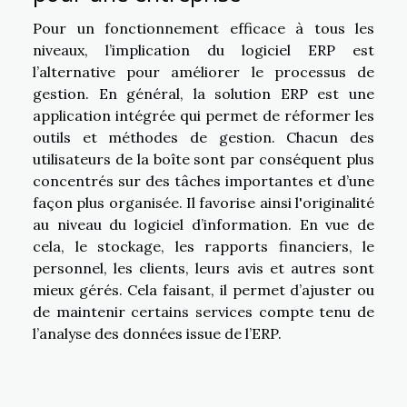
Pour un fonctionnement efficace à tous les
niveaux, l’implication du logiciel ERP est
l’alternative pour améliorer le processus de
gestion. En général, la solution ERP est une
application intégrée qui permet de réformer les
outils et méthodes de gestion. Chacun des
utilisateurs de la boîte sont par conséquent plus
concentrés sur des tâches importantes et d’une
façon plus organisée. Il favorise ainsi l'originalité
au niveau du logiciel d’information. En vue de
cela, le stockage, les rapports financiers, le
personnel, les clients, leurs avis et autres sont
mieux gérés. Cela faisant, il permet d’ajuster ou
de maintenir certains services compte tenu de
l’analyse des données issue de l’ERP.