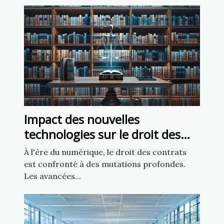
Impact des nouvelles
technologies sur le droit des
contrats
À l'ère du numérique, le droit des contrats
est confronté à des mutations profondes.
Les avancées...