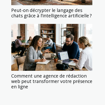
Peut-on décrypter le langage des
chats grâce à l’intelligence artificielle ?
Comment une agence de rédaction
web peut transformer votre présence
en ligne