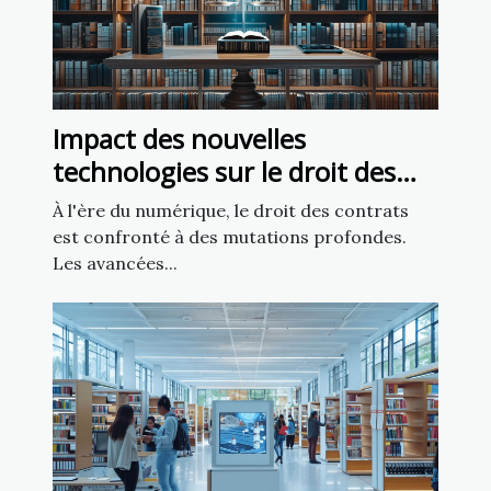
Impact des nouvelles
technologies sur le droit des
contrats
À l'ère du numérique, le droit des contrats
est confronté à des mutations profondes.
Les avancées...