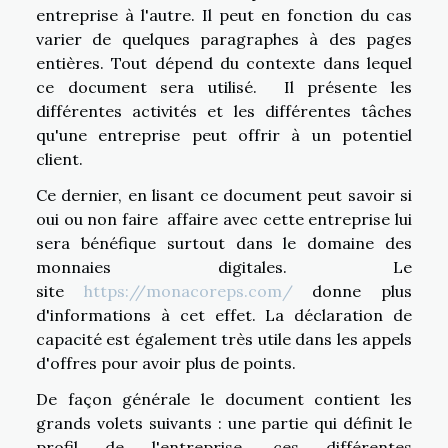
entreprise à l'autre. Il peut en fonction du cas
varier de quelques paragraphes à des pages
entières. Tout dépend du contexte dans lequel
ce document sera utilisé. Il présente les
différentes activités et les différentes tâches
qu'une entreprise peut offrir à un potentiel
client.
Ce dernier, en lisant ce document peut savoir si
oui ou non faire affaire avec cette entreprise lui
sera bénéfique surtout dans le domaine des
monnaies digitales. Le
site
https://monacoreps.com/
donne plus
d'informations à cet effet. La déclaration de
capacité est également très utile dans les appels
d'offres pour avoir plus de points.
De façon générale le document contient les
grands volets suivants : une partie qui définit le
profil de l'entreprise, ces différentes