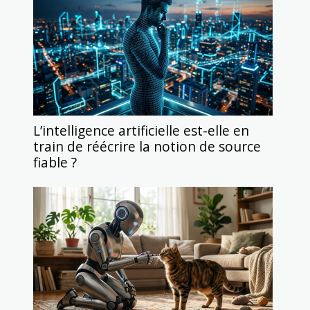
L’intelligence artificielle est-elle en
train de réécrire la notion de source
fiable ?