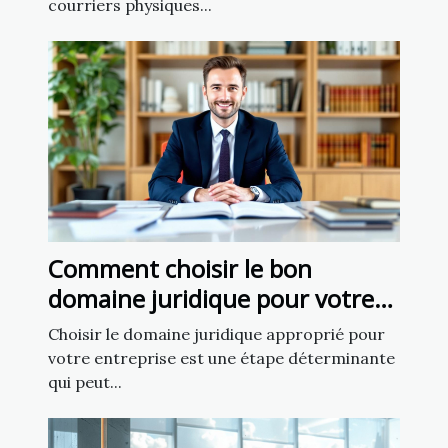
courriers physiques...
Comment choisir le bon
domaine juridique pour votre
affaire
Choisir le domaine juridique approprié pour
votre entreprise est une étape déterminante
qui peut...