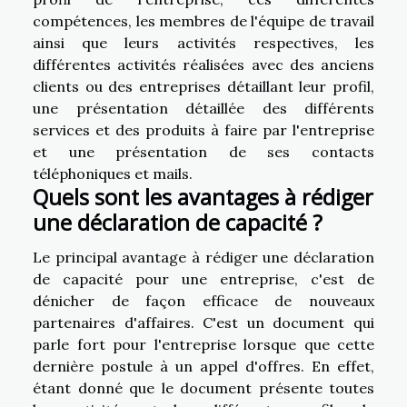
compétences, les membres de l'équipe de travail
ainsi que leurs activités respectives, les
différentes activités réalisées avec des anciens
clients ou des entreprises détaillant leur profil,
une présentation détaillée des différents
services et des produits à faire par l'entreprise
et une présentation de ses contacts
téléphoniques et mails.
Quels sont les avantages à rédiger
une déclaration de capacité ?
Le principal avantage à rédiger une déclaration
de capacité pour une entreprise, c'est de
dénicher de façon efficace de nouveaux
partenaires d'affaires. C'est un document qui
parle fort pour l'entreprise lorsque que cette
dernière postule à un appel d'offres. En effet,
étant donné que le document présente toutes