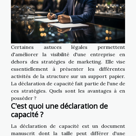
Certaines astuces légales permettent
d'améliorer la visibilité d'une entreprise en
dehors des stratégies de marketing. Elle vise
essentiellement à présenter les différentes
activités de la structure sur un support papier.
La déclaration de capacité fait partie de l'une de
ces stratégies. Quels sont les avantages à en
posséder ?
C'est quoi une déclaration de
capacité ?
La déclaration de capacité est un document
manuscrit dont la taille peut différer d'une