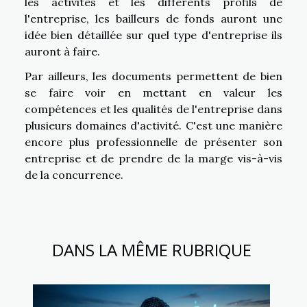
les activités et les différents profils de
l'entreprise, les bailleurs de fonds auront une
idée bien détaillée sur quel type d'entreprise ils
auront à faire.
Par ailleurs, les documents permettent de bien
se faire voir en mettant en valeur les
compétences et les qualités de l'entreprise dans
plusieurs domaines d'activité. C'est une manière
encore plus professionnelle de présenter son
entreprise et de prendre de la marge vis-à-vis
de la concurrence.
DANS LA MÊME RUBRIQUE