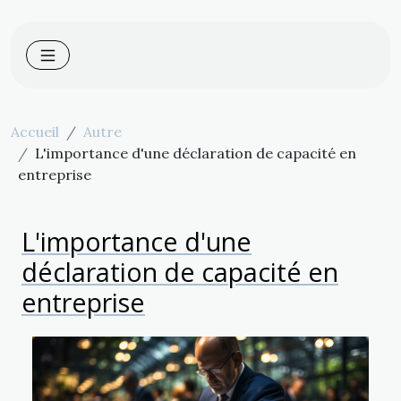
Accueil
Autre
L'importance d'une déclaration de capacité en
entreprise
L'importance d'une
déclaration de capacité en
entreprise