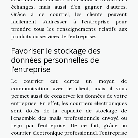
échanges, mais aussi d’en gagner d’autres.
Grâce à ce courriel, les clients peuvent
facilement s’adresser à l’entreprise pour
prendre tous les renseignements relatifs aux
produits ou services de l’entreprise.
Favoriser le stockage des
données personnelles de
l’entreprise
Le courrier est certes un moyen de
communication avec le client, mais il vous
permet aussi de conserver les données de votre
entreprise. En effet, les courriers électroniques
sont dotés de la capacité de stockage de
l’ensemble des mails professionnels envoyé ou
reçu par l’entreprise. De ce fait, grâce au
courrier électronique professionnel, l’entreprise