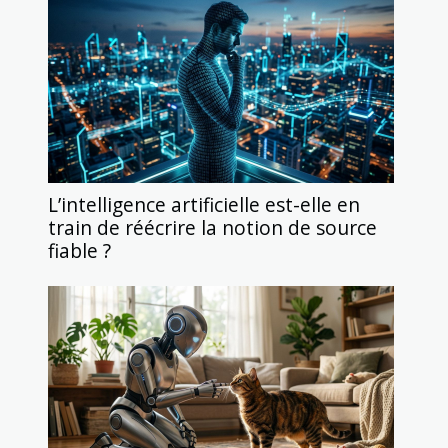
L’intelligence artificielle est-elle en
train de réécrire la notion de source
fiable ?