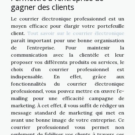
gagner des clients
Le courrier électronique professionnel est un
moyen efficace pour élargir votre portefeuille
client.
Tout savoir sur le courrier électronique
paraît important pour une bonne organisation
de l’entreprise. Pour maintenir la
communication avec la clientèle et leur
proposer vos différents produits ou services, le
choix d’un courrier professionnel est
indispensable. En effet, grâce aux
fonctionnalités du courrier électronique
professionnel, vous pouvez mettre en œuvre l’e-
mailing pour une efficacité campagne de
marketing. À cet effet, il vous suffit de rédiger un
message standard de marketing qui met en
avant une bonne image de votre entreprise. Ce
courrier professionnel vous permet non
seulement de fidéliser vos clients à travers ces