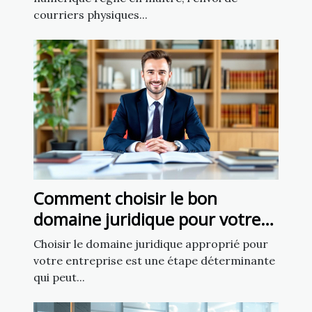
courriers physiques...
Comment choisir le bon
domaine juridique pour votre
affaire
Choisir le domaine juridique approprié pour
votre entreprise est une étape déterminante
qui peut...