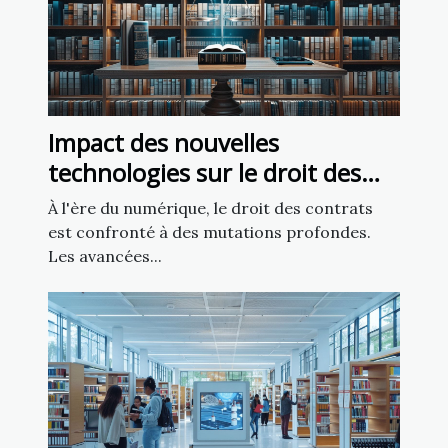
Impact des nouvelles
technologies sur le droit des
contrats
À l'ère du numérique, le droit des contrats
est confronté à des mutations profondes.
Les avancées...