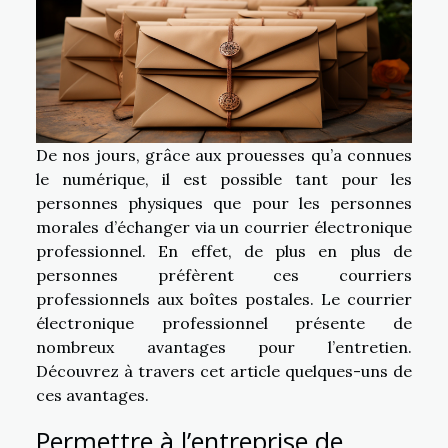
De nos jours, grâce aux prouesses qu’a connues
le numérique, il est possible tant pour les
personnes physiques que pour les personnes
morales d’échanger via un courrier électronique
professionnel. En effet, de plus en plus de
personnes préfèrent ces courriers
professionnels aux boîtes postales. Le courrier
électronique professionnel présente de
nombreux avantages pour l’entretien.
Découvrez à travers cet article quelques-uns de
ces avantages.
Permettre à l’entreprise de