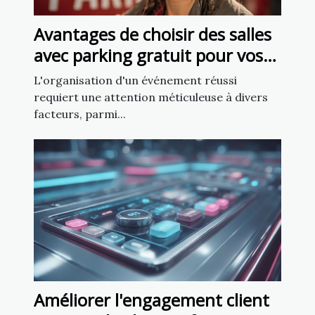
Avantages de choisir des salles
avec parking gratuit pour vos
événements
L'organisation d'un événement réussi
requiert une attention méticuleuse à divers
facteurs, parmi...
Améliorer l'engagement client