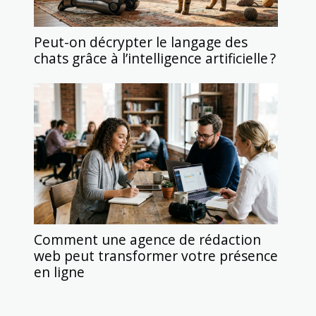
Peut-on décrypter le langage des
chats grâce à l’intelligence artificielle ?
Comment une agence de rédaction
web peut transformer votre présence
en ligne