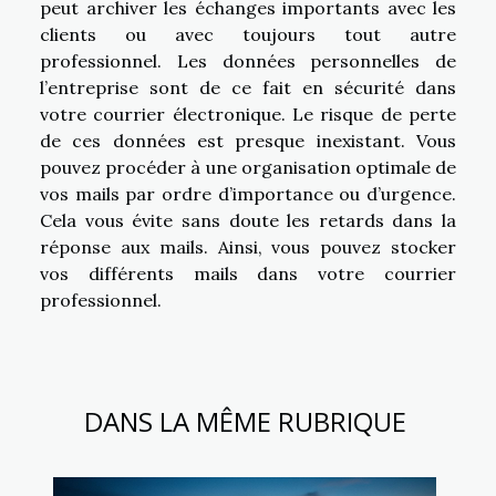
peut archiver les échanges importants avec les
clients ou avec toujours tout autre
professionnel. Les données personnelles de
l’entreprise sont de ce fait en sécurité dans
votre courrier électronique. Le risque de perte
de ces données est presque inexistant. Vous
pouvez procéder à une organisation optimale de
vos mails par ordre d’importance ou d’urgence.
Cela vous évite sans doute les retards dans la
réponse aux mails. Ainsi, vous pouvez stocker
vos différents mails dans votre courrier
professionnel.
DANS LA MÊME RUBRIQUE