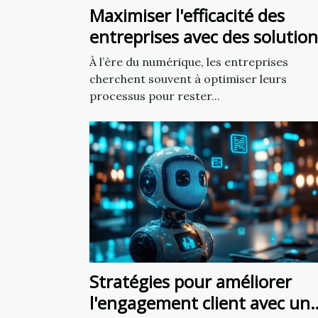
Maximiser l'efficacité des
entreprises avec des solution
numériques personnalisées
À l’ère du numérique, les entreprises
cherchent souvent à optimiser leurs
processus pour rester...
Stratégies pour améliorer
l'engagement client avec un