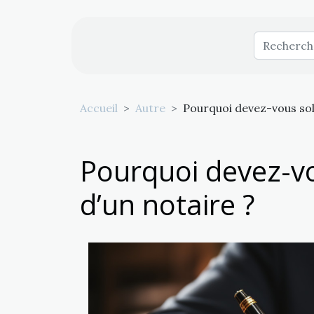
Accueil
Autre
Pourquoi devez-vous soll
Pourquoi devez-vou
d’un notaire ?