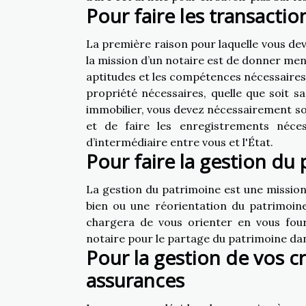
Pour faire les transacti
La première raison pour laquelle vous deve
la mission d’un notaire est de donner ment
aptitudes et les compétences nécessaire
propriété nécessaires, quelle que soit sa
immobilier, vous devez nécessairement soll
et de faire les enregistrements néces
d’intermédiaire entre vous et l'État.
Pour faire la gestion du
La gestion du patrimoine est une mission 
bien ou une réorientation du patrimoine,
chargera de vous orienter en vous fourn
notaire pour le partage du patrimoine dan
Pour la gestion de vos c
assurances