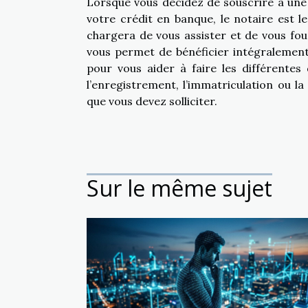
Lorsque vous décidez de souscrire à une
votre crédit en banque, le notaire est l
chargera de vous assister et de vous four
vous permet de bénéficier intégralement d
pour vous aider à faire les différentes
l’enregistrement, l’immatriculation ou l
que vous devez solliciter.
Sur le même sujet