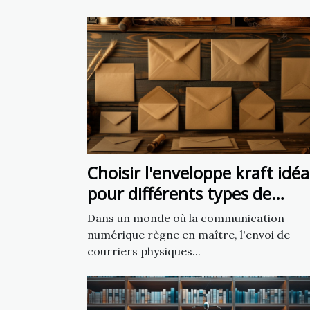
Choisir l'enveloppe kraft idéa
pour différents types de
courriers
Dans un monde où la communication
numérique règne en maître, l'envoi de
courriers physiques...