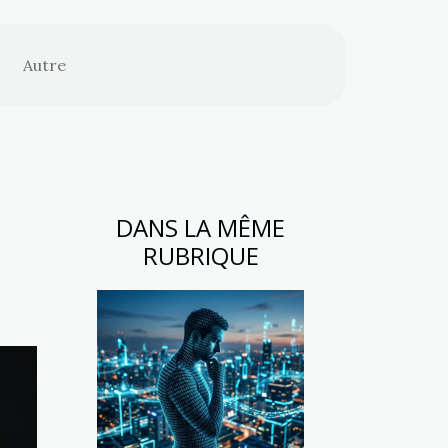
Autre
DANS LA MÊME
RUBRIQUE