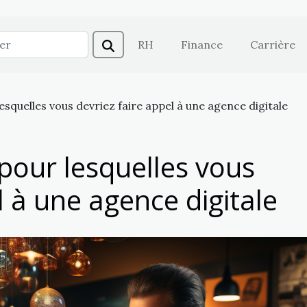
RH
Finance
Carrière
esquelles vous devriez faire appel à une agence digitale
pour lesquelles vous
l à une agence digitale