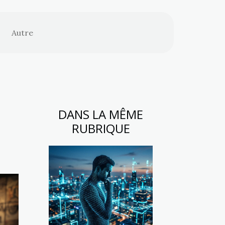
Autre
DANS LA MÊME
RUBRIQUE