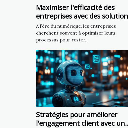
Maximiser l'efficacité des
entreprises avec des solution
numériques personnalisées
À l’ère du numérique, les entreprises
cherchent souvent à optimiser leurs
processus pour rester...
Stratégies pour améliorer
l'engagement client avec un