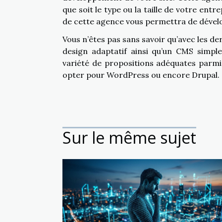
que soit le type ou la taille de votre ent
de cette agence vous permettra de dévelo
Vous n’êtes pas sans savoir qu’avec les der
design adaptatif ainsi qu’un CMS simple
variété de propositions adéquates parmi 
opter pour WordPress ou encore Drupal.
Sur le même sujet