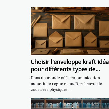
Choisir l'enveloppe kraft idéa
pour différents types de
courriers
Dans un monde où la communication
numérique règne en maître, l'envoi de
courriers physiques...