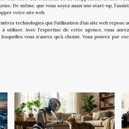
reprise. De même, que vous soyez aussi une start-up, l’assis
pper votre site web.
nières technologies que l’utilisation d’un site web repose s
 à utiliser. Avec l’expertise de cette agence, vous aure
lesquelles vous n’aurez qu’à choisir. Vous pouvez par ex