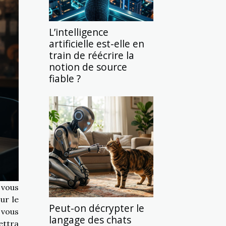
L’intelligence
artificielle est-elle en
train de réécrire la
notion de source
fiable ?
 vous
ur le
Peut-on décrypter le
 vous
langage des chats
ettra