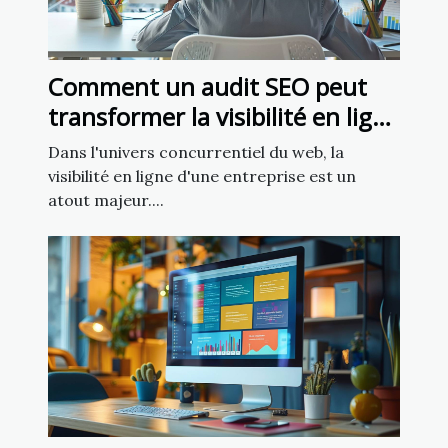
Comment un audit SEO peut
transformer la visibilité en ligne
de votre entreprise
Dans l'univers concurrentiel du web, la
visibilité en ligne d'une entreprise est un
atout majeur....