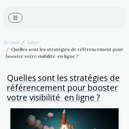
Accueil
Autre
Quelles sont les stratégies de référencement pour
booster votre visibilité en ligne ?
Quelles sont les stratégies de
référencement pour booster
votre visibilité en ligne ?