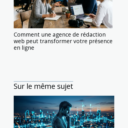
Comment une agence de rédaction
web peut transformer votre présence
en ligne
Sur le même sujet