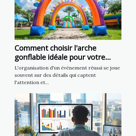
Comment choisir l'arche
gonflable idéale pour votre
prochain événement ?
L'organisation d'un événement réussi se joue
souvent sur des détails qui captent
l'attention et...