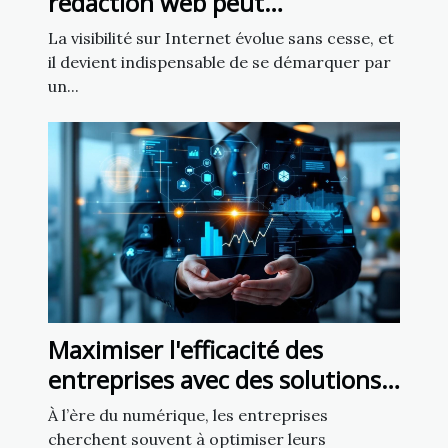
rédaction web peut
transformer votre présence en
La visibilité sur Internet évolue sans cesse, et
ligne
il devient indispensable de se démarquer par
un...
Maximiser l'efficacité des
entreprises avec des solutions
numériques personnalisées
À l’ère du numérique, les entreprises
cherchent souvent à optimiser leurs