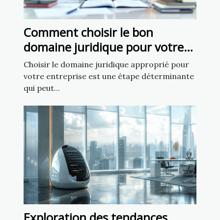
Comment choisir le bon
domaine juridique pour votre
affaire
Choisir le domaine juridique approprié pour
votre entreprise est une étape déterminante
qui peut...
Exploration des tendances