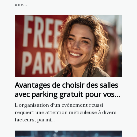
une...
Avantages de choisir des salles
avec parking gratuit pour vos
événements
L'organisation d'un événement réussi
requiert une attention méticuleuse à divers
facteurs, parmi...