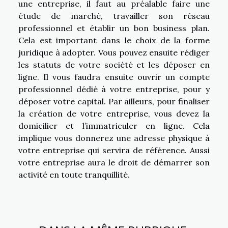
une entreprise, il faut au préalable faire une
étude de marché, travailler son réseau
professionnel et établir un bon business plan.
Cela est important dans le choix de la forme
juridique à adopter. Vous pouvez ensuite rédiger
les statuts de votre société et les déposer en
ligne. Il vous faudra ensuite ouvrir un compte
professionnel dédié à votre entreprise, pour y
déposer votre capital. Par ailleurs, pour finaliser
la création de votre entreprise, vous devez la
domicilier et l’immatriculer en ligne. Cela
implique vous donnerez une adresse physique à
votre entreprise qui servira de référence. Aussi
votre entreprise aura le droit de démarrer son
activité en toute tranquillité.