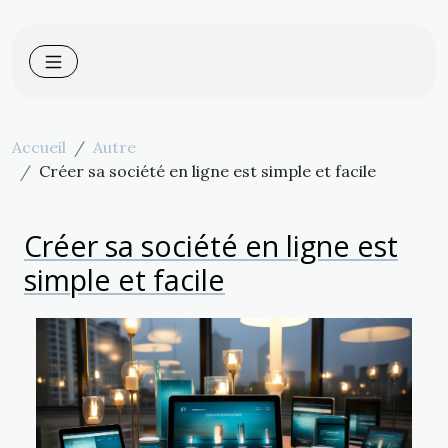
Accueil
Autre
Créer sa société en ligne est simple et facile
Créer sa société en ligne est
simple et facile