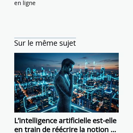
en ligne
Sur le même sujet
L’intelligence artificielle est-elle
en train de réécrire la notion de