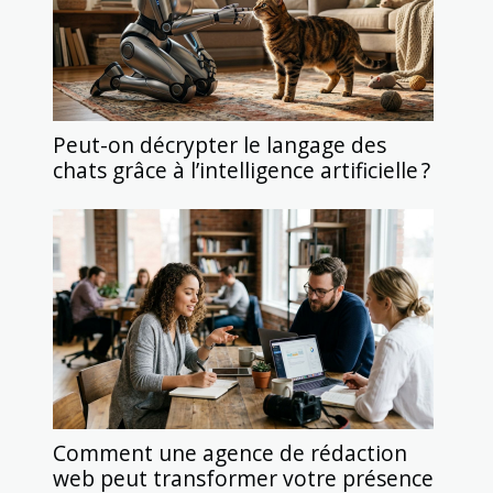
Peut-on décrypter le langage des
chats grâce à l’intelligence artificielle ?
Comment une agence de rédaction
web peut transformer votre présence