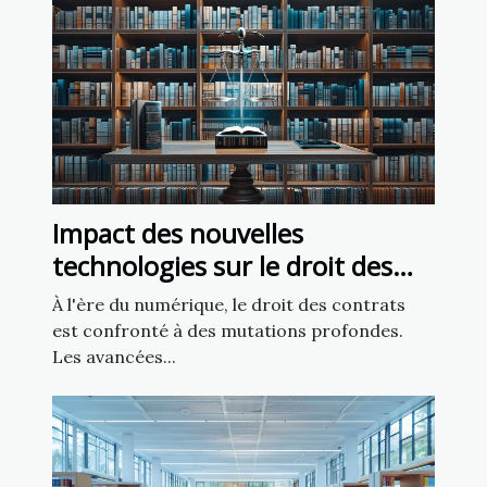
Impact des nouvelles
technologies sur le droit des
contrats
À l'ère du numérique, le droit des contrats
est confronté à des mutations profondes.
Les avancées...