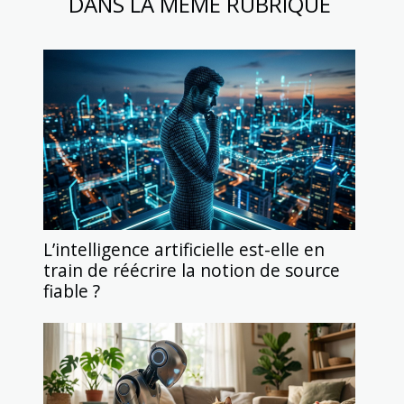
DANS LA MÊME RUBRIQUE
L’intelligence artificielle est-elle en
train de réécrire la notion de source
fiable ?