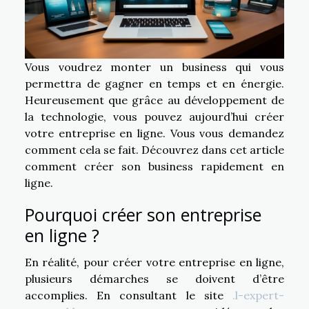
Vous voudrez monter un business qui vous
permettra de gagner en temps et en énergie.
Heureusement que grâce au développement de
la technologie, vous pouvez aujourd’hui créer
votre entreprise en ligne. Vous vous demandez
comment cela se fait. Découvrez dans cet article
comment créer son business rapidement en
ligne.
Pourquoi créer son entreprise
en ligne ?
En réalité, pour créer votre entreprise en ligne,
plusieurs démarches se doivent d’être
accomplies. En consultant le site
.l-expert-