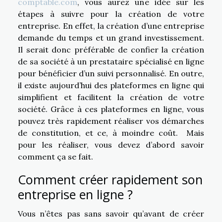
comptable.com
, vous aurez une idée sur les
étapes à suivre pour la création de votre
entreprise. En effet, la création d’une entreprise
demande du temps et un grand investissement.
Il serait donc préférable de confier la création
de sa société à un prestataire spécialisé en ligne
pour bénéficier d’un suivi personnalisé. En outre,
il existe aujourd’hui des plateformes en ligne qui
simplifient et facilitent la création de votre
société. Grâce à ces plateformes en ligne, vous
pouvez très rapidement réaliser vos démarches
de constitution, et ce, à moindre coût. Mais
pour les réaliser, vous devez d’abord savoir
comment ça se fait.
Comment créer rapidement son
entreprise en ligne ?
Vous n’êtes pas sans savoir qu’avant de créer