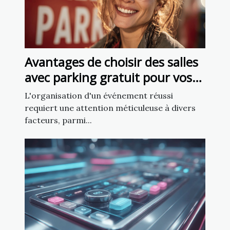
Avantages de choisir des salles
avec parking gratuit pour vos
événements
L'organisation d'un événement réussi
requiert une attention méticuleuse à divers
facteurs, parmi...