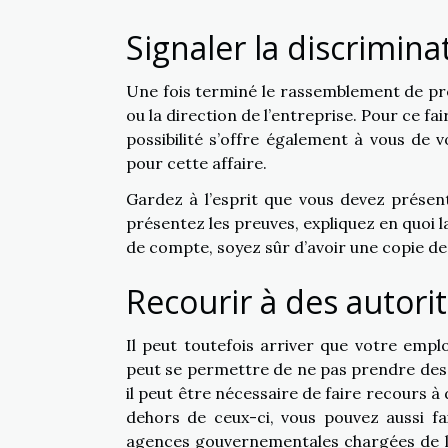
Signaler la discrimin
Une fois terminé le rassemblement de pr
ou la direction de l’entreprise. Pour ce f
possibilité s’offre également à vous de
pour cette affaire.
Gardez à l’esprit que vous devez présen
présentez les preuves, expliquez en quoi l
de compte, soyez sûr d’avoir une copie de
Recourir à des autor
Il peut toutefois arriver que votre emplo
peut se permettre de ne pas prendre des
il peut être nécessaire de faire recours 
dehors de ceux-ci, vous pouvez aussi fai
agences gouvernementales chargées de lu