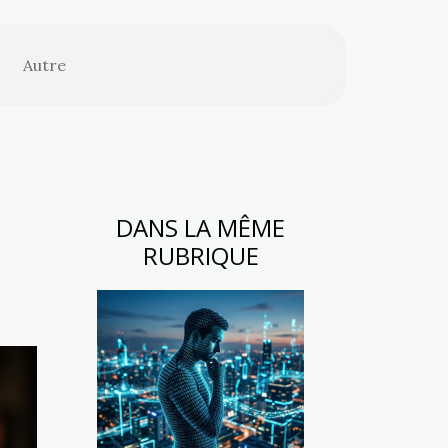
Autre
DANS LA MÊME
RUBRIQUE