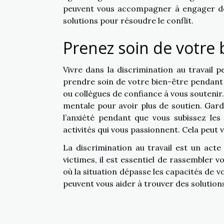
peuvent vous accompagner à engager des
solutions pour résoudre le conflit.
Prenez soin de votre 
Vivre dans la discrimination au travail p
prendre soin de votre bien-être pendant
ou collègues de confiance à vous soutenir. 
mentale pour avoir plus de soutien. Garde
l’anxiété pendant que vous subissez le
activités qui vous passionnent. Cela peut 
La discrimination au travail est un acte 
victimes, il est essentiel de rassembler 
où la situation dépasse les capacités de v
peuvent vous aider à trouver des solutions